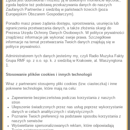
Zgoda jest dobrowolna i możesz ją w dowolnym momencie wycofać,
zgoda będzie też podstawą przekazywania danych do naszych
Zaufanych Partnerów z siedzibą w państwach trzecich (poza
Posłuchaj:
"Można bez problemu dojechać na Węgry".
Europejskim Obszarem Gospodarczym).
Minister wbija szpilkę politykom PiS-u
Ponadto masz prawo żądania dostępu, sprostowania, usunięcia lub
This
ograniczenia przetwarzania danych, a także złożenia skargi do
is
Aktualny
0:00
/
Czas
-:-
Załadowany
:
Odtwarzaj
Prezesa Urzędu Ochrony Danych Osobowych. W polityce prywatności
Materiał nie mógł zostać załadowany
a
0%
znajdziesz informacje jak wykonać swoje prawa. Szczegółowe
modal
czas
trwania
informacje na temat przetwarzania Twoich danych znajdują się w
— problem z siecią lub nieobsługiwany
window.
Minister infrastruktury Dariusz Klimczak zapewnił, że
polityce prywatności.
format.
trzyma stronę zwykłego polskiego taksówkarza,
Administratorem tych danych jesteśmy my, czyli Radio Muzyka Fakty
Grupa RMF sp. z o.o. sp. k. z siedzibą w Krakowie, al. Waszyngtona
bo to polscy kierowcy "zapewniają najwyższy
1.
komfort jazdy"
.
Stosowanie plików cookies i innych technologii
Wraz z partnerami stosujemy pliki cookies (tzw. ciasteczka) i inne
Już na samym początku broniłem polskiego sektora
pokrewne technologie, które mają na celu:
taksówkarskiego przed wprowadzeniem przepisów,
Zapewnienie bezpieczeństwa podczas korzystania z naszych
stron
co do których moi poprzednicy nie mieli jakiegoś
Ulepszenie świadczonych przez nas usług poprzez wykorzystanie
danych w celach analitycznych i statystycznych
sztywnego podejścia. Nie chciałbym niczego
Poznanie Twoich preferencji na podstawie sposobu korzystania z
zapowiadać, natomiast
chcę z tym zrobić porządek
-
naszych serwisów
Wyświetlanie spersonalizowanych reklam, które odpowiadają