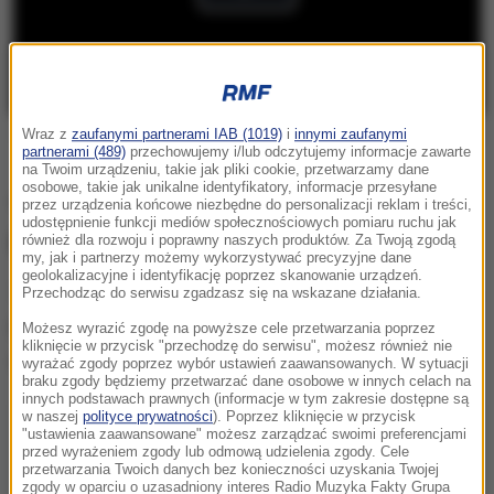
Play
Video
Wraz z
zaufanymi partnerami IAB (1019)
i
innymi zaufanymi
"Intelektualny oszust", "lubi obrażać". Przydacz ostro o Sikorskim
RMF FM
partnerami (489)
przechowujemy i/lub odczytujemy informacje zawarte
na Twoim urządzeniu, takie jak pliki cookie, przetwarzamy dane
osobowe, takie jak unikalne identyfikatory, informacje przesyłane
"Zostali wypluci". Przydacz o
przez urządzenia końcowe niezbędne do personalizacji reklam i treści,
udostępnienie funkcji mediów społecznościowych pomiaru ruchu jak
Giertychu i Sikorskim
również dla rozwoju i poprawny naszych produktów. Za Twoją zgodą
my, jak i partnerzy możemy wykorzystywać precyzyjne dane
geolokalizacyjne i identyfikację poprzez skanowanie urządzeń.
Tomasz Terlikowski pytał swojego gościa, czy Pałac
Przechodząc do serwisu zgadzasz się na wskazane działania.
Prezydencki jest przygotowany na dzisiejsze
Możesz wyrazić zgodę na powyższe cele przetwarzania poprzez
kliknięcie w przycisk "przechodzę do serwisu", możesz również nie
wystąpienie
szefa MSZ Radosława Sikorskiego.
wyrażać zgody poprzez wybór ustawień zaawansowanych. W sytuacji
braku zgody będziemy przetwarzać dane osobowe w innych celach na
innych podstawach prawnych (informacje w tym zakresie dostępne są
w naszej
polityce prywatności
). Poprzez kliknięcie w przycisk
Posłuchaj:
"Intelektualny oszust", "lubi obrażać".
"ustawienia zaawansowane" możesz zarządzać swoimi preferencjami
Przydacz ostro o Sikorskim
przed wyrażeniem zgody lub odmową udzielenia zgody. Cele
przetwarzania Twoich danych bez konieczności uzyskania Twojej
zgody w oparciu o uzasadniony interes Radio Muzyka Fakty Grupa