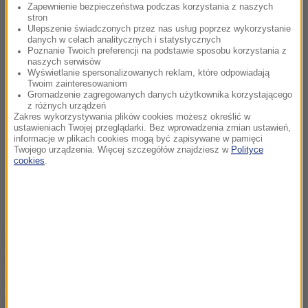
Zapewnienie bezpieczeństwa podczas korzystania z naszych
stron
Ulepszenie świadczonych przez nas usług poprzez wykorzystanie
danych w celach analitycznych i statystycznych
Poznanie Twoich preferencji na podstawie sposobu korzystania z
naszych serwisów
Wyświetlanie spersonalizowanych reklam, które odpowiadają
Twoim zainteresowaniom
Gromadzenie zagregowanych danych użytkownika korzystającego
z różnych urządzeń
Zakres wykorzystywania plików cookies możesz określić w
ustawieniach Twojej przeglądarki. Bez wprowadzenia zmian ustawień,
informacje w plikach cookies mogą być zapisywane w pamięci
Twojego urządzenia. Więcej szczegółów znajdziesz w
Polityce
cookies
.
Gość RMF FM ocenił, że
prezydent Karol Nawrocki
raczej nie będzie wchodził w słowne potyczki
z
szefem dyplomacji po jego dzisiejszym
wystąpieniu.