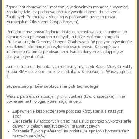
is
Aktualny
0:00
/
Czas
-:-
Załadowany
:
Odtwarzaj
Materiał nie mógł zostać załadowany
a
0%
Zgoda jest dobrowolna i możesz ją w dowolnym momencie wycofać,
modal
zgoda będzie też podstawą przekazywania danych do naszych
czas
trwania
— problem z siecią lub nieobsługiwany
window.
Zaufanych Partnerów z siedzibą w państwach trzecich (poza
Co dalej z ustawą SAFE? Kulasek
Europejskim Obszarem Gospodarczym).
format.
zwrócił się z apelem do prezydenta
Ponadto masz prawo żądania dostępu, sprostowania, usunięcia lub
ograniczenia przetwarzania danych, a także złożenia skargi do
Prezesa Urzędu Ochrony Danych Osobowych. W polityce prywatności
Od dłuższego czasu jesteśmy przekonani, że pan
znajdziesz informacje jak wykonać swoje prawa. Szczegółowe
informacje na temat przetwarzania Twoich danych znajdują się w
prezydent robi wszystko, by nie pomagać. Wszystko
polityce prywatności.
na to wskazuje, że będzie weto, a to będzie nie do
Administratorem tych danych jesteśmy my, czyli Radio Muzyka Fakty
Grupa RMF sp. z o.o. sp. k. z siedzibą w Krakowie, al. Waszyngtona
obrony
- stwierdził, odnosząc się do tego, że
1.
spodziewa się prezydenckiego weta ustawy ws.
Stosowanie plików cookies i innych technologii
SAFE.
Wraz z partnerami stosujemy pliki cookies (tzw. ciasteczka) i inne
pokrewne technologie, które mają na celu:
Nie udalo sie zaladowac embedu. Zobacz wpis na X
Zapewnienie bezpieczeństwa podczas korzystania z naszych
stron
Ulepszenie świadczonych przez nas usług poprzez wykorzystanie
danych w celach analitycznych i statystycznych
Poznanie Twoich preferencji na podstawie sposobu korzystania z
naszych serwisów