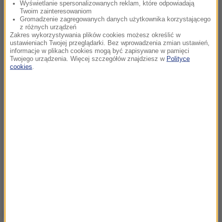
Wyświetlanie spersonalizowanych reklam, które odpowiadają
Twoim zainteresowaniom
Gromadzenie zagregowanych danych użytkownika korzystającego
z różnych urządzeń
Zakres wykorzystywania plików cookies możesz określić w
ustawieniach Twojej przeglądarki. Bez wprowadzenia zmian ustawień,
informacje w plikach cookies mogą być zapisywane w pamięci
Twojego urządzenia. Więcej szczegółów znajdziesz w
Polityce
cookies
.
Panie prezydencie, warto się jeszcze zastanowić
-