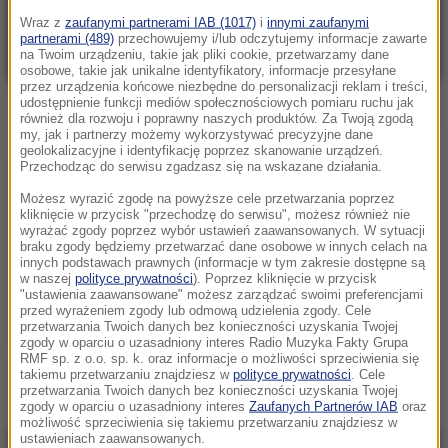
Wraz z
zaufanymi partnerami IAB (1017)
i
innymi zaufanymi
partnerami (489)
przechowujemy i/lub odczytujemy informacje zawarte
na Twoim urządzeniu, takie jak pliki cookie, przetwarzamy dane
osobowe, takie jak unikalne identyfikatory, informacje przesyłane
przez urządzenia końcowe niezbędne do personalizacji reklam i treści,
"To będzie nie do obrony". Marcin Kulasek zaapelował do prezydenta
udostępnienie funkcji mediów społecznościowych pomiaru ruchu jak
również dla rozwoju i poprawny naszych produktów. Za Twoją zgodą
RMF FM
my, jak i partnerzy możemy wykorzystywać precyzyjne dane
geolokalizacyjne i identyfikację poprzez skanowanie urządzeń.
Przechodząc do serwisu zgadzasz się na wskazane działania.
Gość Popołudniowej rozmowy w RMF FM sekretarz
Możesz wyrazić zgodę na powyższe cele przetwarzania poprzez
generalny Nowej Lewicy i minister nauki i
kliknięcie w przycisk "przechodzę do serwisu", możesz również nie
wyrażać zgody poprzez wybór ustawień zaawansowanych. W sytuacji
szkolnictwa Marcin Kulasek był pytany o kwestię
braku zgody będziemy przetwarzać dane osobowe w innych celach na
innych podstawach prawnych (informacje w tym zakresie dostępne są
ustawy SAFE - unijnego programu wsparcia na
w naszej
polityce prywatności
). Poprzez kliknięcie w przycisk
modernizację i dozbrajanie armii państw
"ustawienia zaawansowane" możesz zarządzać swoimi preferencjami
przed wyrażeniem zgody lub odmową udzielenia zgody. Cele
członkowskich UE.
przetwarzania Twoich danych bez konieczności uzyskania Twojej
zgody w oparciu o uzasadniony interes Radio Muzyka Fakty Grupa
RMF sp. z o.o. sp. k. oraz informacje o możliwości sprzeciwienia się
takiemu przetwarzaniu znajdziesz w
polityce prywatności
. Cele
Posłuchaj:
"To będzie nie do obrony". Marcin Kulasek
przetwarzania Twoich danych bez konieczności uzyskania Twojej
zaapelował do prezydenta
zgody w oparciu o uzasadniony interes
Zaufanych Partnerów IAB
oraz
możliwość sprzeciwienia się takiemu przetwarzaniu znajdziesz w
This
ustawieniach zaawansowanych.