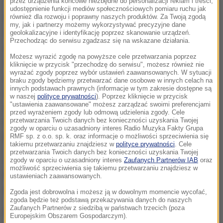
przez urządzenia końcowe niezbędne do personalizacji reklam i treści,
modal
czas
trwania
— problem z siecią lub nieobsługiwany
udostępnienie funkcji mediów społecznościowych pomiaru ruchu jak
window.
Program Mentzena jest pusty, źle policzony i
również dla rozwoju i poprawny naszych produktów. Za Twoją zgodą
format.
my, jak i partnerzy możemy wykorzystywać precyzyjne dane
nieprzemyślany. Mentzen unika konfrontacji. W
geolokalizacyjne i identyfikację poprzez skanowanie urządzeń.
Przechodząc do serwisu zgadzasz się na wskazane działania.
studiu RMF FM miałem przyjemność się z nim
Możesz wyrazić zgodę na powyższe cele przetwarzania poprzez
konfrontować. Nie jest w stanie odpowiedzieć na
kliknięcie w przycisk "przechodzę do serwisu", możesz również nie
wyrażać zgody poprzez wybór ustawień zaawansowanych. W sytuacji
żadne trudne pytanie.
Postępuje jak na TikToku,
braku zgody będziemy przetwarzać dane osobowe w innych celach na
innych podstawach prawnych (informacje w tym zakresie dostępne są
nagrywa i odtwarza
, natomiast jest to
w naszej
polityce prywatności
). Poprzez kliknięcie w przycisk
"ustawienia zaawansowane" możesz zarządzać swoimi preferencjami
nieprzemyślane -
stwierdził w Popołudniowej
przed wyrażeniem zgody lub odmową udzielenia zgody. Cele
rozmowie w RMF FM polityk Trzeciej Drogi Ryszard
przetwarzania Twoich danych bez konieczności uzyskania Twojej
zgody w oparciu o uzasadniony interes Radio Muzyka Fakty Grupa
Petru.
RMF sp. z o.o. sp. k. oraz informacje o możliwości sprzeciwienia się
takiemu przetwarzaniu znajdziesz w
polityce prywatności
. Cele
przetwarzania Twoich danych bez konieczności uzyskania Twojej
Jego zdaniem w drugiej turze zobaczymy starcie
zgody w oparciu o uzasadniony interes
Zaufanych Partnerów IAB
oraz
możliwość sprzeciwienia się takiemu przetwarzaniu znajdziesz w
Rafała Trzaskowskiego i Karola Nawrockiego. O tym
ustawieniach zaawansowanych.
drugim Petru też nie ma najlepszego zdania.
Zgoda jest dobrowolna i możesz ją w dowolnym momencie wycofać,
zgoda będzie też podstawą przekazywania danych do naszych
Zaufanych Partnerów z siedzibą w państwach trzecich (poza
Polityk podejrzewa, że Sławomir Mentzen może
Europejskim Obszarem Gospodarczym).