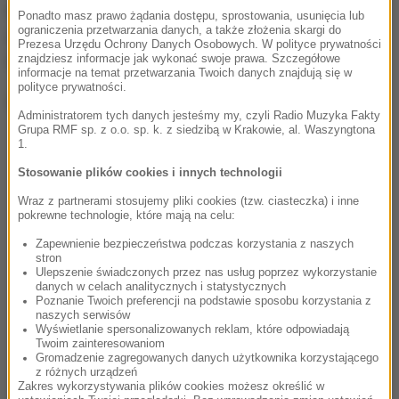
przekazać swoje głosy kandydatowi popieranemu
Ponadto masz prawo żądania dostępu, sprostowania, usunięcia lub
ograniczenia przetwarzania danych, a także złożenia skargi do
przez PiS, "a wtedy w drugiej turze wyborów może
Prezesa Urzędu Ochrony Danych Osobowych. W polityce prywatności
być różnie".
znajdziesz informacje jak wykonać swoje prawa. Szczegółowe
informacje na temat przetwarzania Twoich danych znajdują się w
polityce prywatności.
Nie udalo sie zaladowac embedu. Zobacz wpis na X
Administratorem tych danych jesteśmy my, czyli Radio Muzyka Fakty
Grupa RMF sp. z o.o. sp. k. z siedzibą w Krakowie, al. Waszyngtona
1.
Stosowanie plików cookies i innych technologii
Wraz z partnerami stosujemy pliki cookies (tzw. ciasteczka) i inne
pokrewne technologie, które mają na celu:
Zapewnienie bezpieczeństwa podczas korzystania z naszych
stron
Ulepszenie świadczonych przez nas usług poprzez wykorzystanie
danych w celach analitycznych i statystycznych
Poznanie Twoich preferencji na podstawie sposobu korzystania z
naszych serwisów
Wyświetlanie spersonalizowanych reklam, które odpowiadają
Twoim zainteresowaniom
Gromadzenie zagregowanych danych użytkownika korzystającego
z różnych urządzeń
Zakres wykorzystywania plików cookies możesz określić w