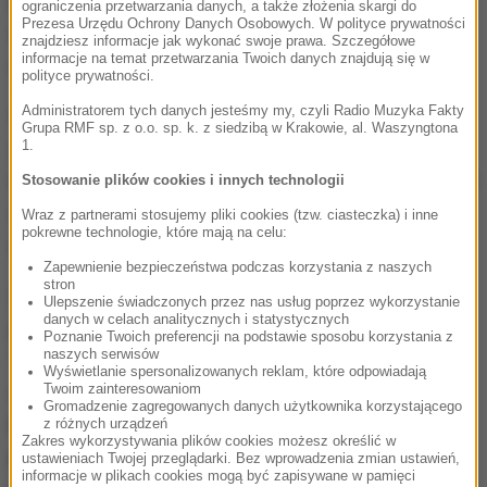
propozycję zmian w konstytucji reaguje
ograniczenia przetwarzania danych, a także złożenia skargi do
Prezesa Urzędu Ochrony Danych Osobowych. W polityce prywatności
wzajemnymi oskarżeniami o nieprzestrzeganie
znajdziesz informacje jak wykonać swoje prawa. Szczegółowe
informacje na temat przetwarzania Twoich danych znajdują się w
obecnej.
polityce prywatności.
Administratorem tych danych jesteśmy my, czyli Radio Muzyka Fakty
Szczucki podkreślił, że "przydałaby się zasadnicza
Grupa RMF sp. z o.o. sp. k. z siedzibą w Krakowie, al. Waszyngtona
zmiana, ale wydaje się ona tym bardziej niemożliwa
1.
w tym sporze, który dzisiaj panuje".
Wydaje mi się, że
Stosowanie plików cookies i innych technologii
korekty można by było przygotować w ramach
Wraz z partnerami stosujemy pliki cookies (tzw. ciasteczka) i inne
pokrewne technologie, które mają na celu:
kompromisu politycznego
- dodał.
Zapewnienie bezpieczeństwa podczas korzystania z naszych
stron
Zwrócił jednocześnie uwagę na to, że w polskiej
Ulepszenie świadczonych przez nas usług poprzez wykorzystanie
danych w celach analitycznych i statystycznych
polityce nie brakuje osób, które - jak się wyraził -
Poznanie Twoich preferencji na podstawie sposobu korzystania z
naszych serwisów
"poza kamerami" przyznają, że "przydałaby się
Wyświetlanie spersonalizowanych reklam, które odpowiadają
Twoim zainteresowaniom
rewizja obecnej konstytucji".
Do tego grona polityk
Gromadzenie zagregowanych danych użytkownika korzystającego
PiS zaliczył m.in. byłego prezydenta Aleksandra
z różnych urządzeń
Zakres wykorzystywania plików cookies możesz określić w
Kwaśniewskiego, który "jest bardzo związany z
ustawieniach Twojej przeglądarki. Bez wprowadzenia zmian ustawień,
informacje w plikach cookies mogą być zapisywane w pamięci