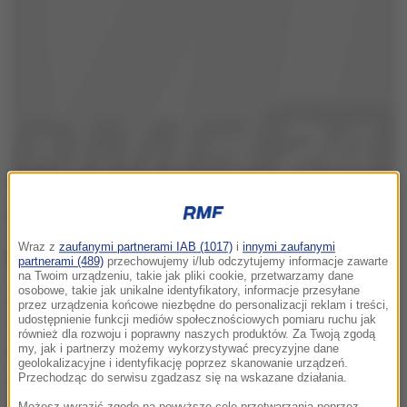
"Nie da się zatrzymać z dnia na
Wraz z
zaufanymi partnerami IAB (1017)
i
innymi zaufanymi
dzień emisji CO2"
partnerami (489)
przechowujemy i/lub odczytujemy informacje zawarte
na Twoim urządzeniu, takie jak pliki cookie, przetwarzamy dane
osobowe, takie jak unikalne identyfikatory, informacje przesyłane
Zmiany, które obserwujemy od kilkudziesięciu lat, są
przez urządzenia końcowe niezbędne do personalizacji reklam i treści,
udostępnienie funkcji mediów społecznościowych pomiaru ruchu jak
wynikiem większego stężenia gazów cieplarnianych
również dla rozwoju i poprawny naszych produktów. Za Twoją zgodą
w atmosferze, głównie mam na myśli CO2 i metan -
my, jak i partnerzy możemy wykorzystywać precyzyjne dane
geolokalizacyjne i identyfikację poprzez skanowanie urządzeń.
CO2 mocno związany z produkcją energii i
Przechodząc do serwisu zgadzasz się na wskazane działania.
transportem, a metan mocno związany z rolnictwem