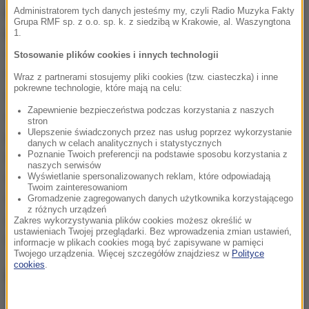
przez Andrzeja Z. ps. "Słowik", byłego szefa mafii
Administratorem tych danych jesteśmy my, czyli Radio Muzyka Fakty
Grupa RMF sp. z o.o. sp. k. z siedzibą w Krakowie, al. Waszyngtona
pruszkowskiej.
Nie podzielam fascynacji
1.
widowiskiem, gdzie dwie osoby obijają się po
Stosowanie plików cookies i innych technologii
twarzach, ale jeżeli ktoś chce i kogoś to kręci, to ja
Wraz z partnerami stosujemy pliki cookies (tzw. ciasteczka) i inne
pokrewne technologie, które mają na celu:
mogę tego nie podzielać, po prostu tego nie oglądam.
Zapewnienie bezpieczeństwa podczas korzystania z naszych
Ale tym razem postanowiłem zabrać głos nie z
stron
Ulepszenie świadczonych przez nas usług poprzez wykorzystanie
powodu samego MMA, tylko z powodu "Słowika",
danych w celach analitycznych i statystycznych
bossa pruszkowskiej mafii, który został tam
Poznanie Twoich preferencji na podstawie sposobu korzystania z
naszych serwisów
wyniesiony na piedestał. Próbowałem sobie
Wyświetlanie spersonalizowanych reklam, które odpowiadają
Twoim zainteresowaniom
wyobrazić, co czują rodziny albo bliscy rodzin, które
Gromadzenie zagregowanych danych użytkownika korzystającego
z różnych urządzeń
zostały poszkodowane przez mafię pruszkowską
-
Zakres wykorzystywania plików cookies możesz określić w
ustawieniach Twojej przeglądarki. Bez wprowadzenia zmian ustawień,
dodał Rożek.
informacje w plikach cookies mogą być zapisywane w pamięci
Twojego urządzenia. Więcej szczegółów znajdziesz w
Polityce
cookies
.
PRZECZYTAJ ROZMOWĘ TOMASZA
TERLIKOWSKIEGO Z TOMASZEM