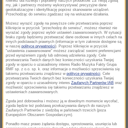
Najważniejsze informacje z kraju i ze świata
również dla rozwoju i poprawny naszych produktów. Za Twoją zgodą
my, jak i partnerzy możemy wykorzystywać precyzyjne dane
znajdziesz na stronie głównej
RMF24
geolokalizacyjne i identyfikację poprzez skanowanie urządzeń.
Przechodząc do serwisu zgadzasz się na wskazane działania.
Rekordowa temperatura na Śnieżce
Możesz wyrazić zgodę na powyższe cele przetwarzania poprzez
kliknięcie w przycisk "przechodzę do serwisu", możesz również nie
wyrażać zgody poprzez wybór ustawień zaawansowanych. W sytuacji
Rekordowego pomiaru dokonano w niedzielę.
braku zgody będziemy przetwarzać dane osobowe w innych celach na
innych podstawach prawnych (informacje w tym zakresie dostępne są
„Temperatura została odnotowana wczoraj, choć nie
w naszej
polityce prywatności
). Poprzez kliknięcie w przycisk
"ustawienia zaawansowane" możesz zarządzać swoimi preferencjami
pojawiła się w prezentowanych co godzinę
przed wyrażeniem zgody lub odmową udzielenia zgody. Cele
odczytach. Dziś, po weryfikacji przez meteorologów,
przetwarzania Twoich danych bez konieczności uzyskania Twojej
zgody w oparciu o uzasadniony interes Radio Muzyka Fakty Grupa
została potwierdzona jako rekordowa” - przekazali w
RMF sp. z o.o. sp. k. oraz informacje o możliwości sprzeciwienia się
takiemu przetwarzaniu znajdziesz w
polityce prywatności
. Cele
poniedziałek w komunikacie pracownicy KPN.
przetwarzania Twoich danych bez konieczności uzyskania Twojej
zgody w oparciu o uzasadniony interes
Zaufanych Partnerów IAB
oraz
możliwość sprzeciwienia się takiemu przetwarzaniu znajdziesz w
25,7 stopnia Celsjusza to najwyższa temperatura w
ustawieniach zaawansowanych.
historii pomiarów
, jaką odczytano w obserwatorium
Zgoda jest dobrowolna i możesz ją w dowolnym momencie wycofać,
zgoda będzie też podstawą przekazywania danych do naszych
Instytutu Meteorologii i Gospodarki Wodnej na
Zaufanych Partnerów z siedzibą w państwach trzecich (poza
Europejskim Obszarem Gospodarczym).
Śnieżce. Jak podali pracownicy KPN, do tej pory
Ponadto masz prawo żądania dostępu, sprostowania, usunięcia lub
rekordem był pomiar z
2 sierpnia 1982 r., kiedy