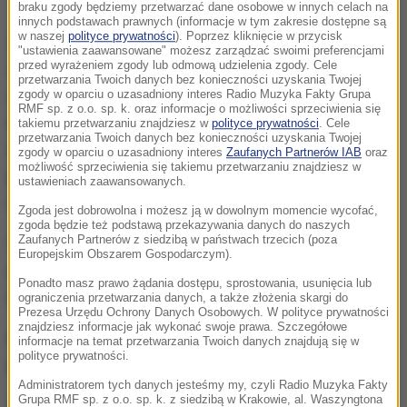
znajdziesz na stronie głównej
RMF24
braku zgody będziemy przetwarzać dane osobowe w innych celach na
innych podstawach prawnych (informacje w tym zakresie dostępne są
w naszej
polityce prywatności
). Poprzez kliknięcie w przycisk
W niedzielę około godz. 14 na linię mety nie dotarło
"ustawienia zaawansowane" możesz zarządzać swoimi preferencjami
przed wyrażeniem zgody lub odmową udzielenia zgody. Cele
dwóch uczestników. Panował prawie 40-stopniowy
przetwarzania Twoich danych bez konieczności uzyskania Twojej
upał. Wszczęto poszukiwania.
Około godziny 16:40
zgody w oparciu o uzasadniony interes Radio Muzyka Fakty Grupa
RMF sp. z o.o. sp. k. oraz informacje o możliwości sprzeciwienia się
w lesie znaleziono jednego z nich, 30-letniego
takiemu przetwarzaniu znajdziesz w
polityce prywatności
. Cele
przetwarzania Twoich danych bez konieczności uzyskania Twojej
mężczyznę. Stwierdzono jego zgon. Rano w
zgody w oparciu o uzasadniony interes
Zaufanych Partnerów IAB
oraz
możliwość sprzeciwienia się takiemu przetwarzaniu znajdziesz w
poniedziałek, po całonocnych poszukiwaniach,
ustawieniach zaawansowanych.
znaleziono ciało 71-letniego mężczyzny.
Zgoda jest dobrowolna i możesz ją w dowolnym momencie wycofać,
zgoda będzie też podstawą przekazywania danych do naszych
Zaufanych Partnerów z siedzibą w państwach trzecich (poza
Śledczy przesłuchali osoby, które znalazły ciało
Europejskim Obszarem Gospodarczym).
pierwszego z mężczyzn. Kluczowe będzie ustalenie
Ponadto masz prawo żądania dostępu, sprostowania, usunięcia lub
konkretnych przyczyn śmierci obu rowerzystów.
ograniczenia przetwarzania danych, a także złożenia skargi do
Prezesa Urzędu Ochrony Danych Osobowych. W polityce prywatności
znajdziesz informacje jak wykonać swoje prawa. Szczegółowe
Na ten tydzień zaplanowano sekcję zwłok 30-latka.
informacje na temat przetwarzania Twoich danych znajdują się w
polityce prywatności.
Dziś prokuratorzy zlecili też sekcję 71-latka.
Administratorem tych danych jesteśmy my, czyli Radio Muzyka Fakty
Grupa RMF sp. z o.o. sp. k. z siedzibą w Krakowie, al. Waszyngtona