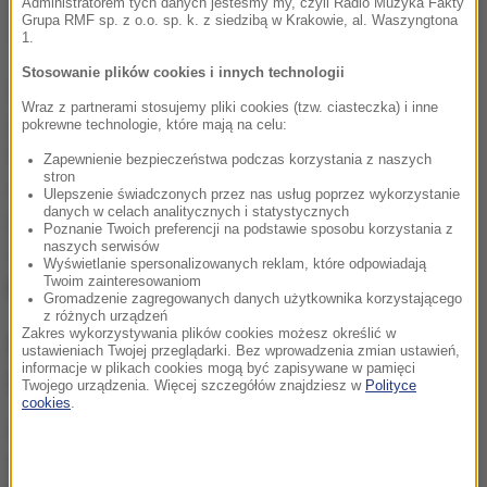
Administratorem tych danych jesteśmy my, czyli Radio Muzyka Fakty
Grupa RMF sp. z o.o. sp. k. z siedzibą w Krakowie, al. Waszyngtona
1.
Stosowanie plików cookies i innych technologii
W sprawie tej przesłuchiwani będą świadkowie, w
Wraz z partnerami stosujemy pliki cookies (tzw. ciasteczka) i inne
tym osoby wchodzące w skład zarządu spółki
pokrewne technologie, które mają na celu:
Radpec, jak również gromadzona będzie
Zapewnienie bezpieczeństwa podczas korzystania z naszych
stron
dokumentacja dotycząca procedury ubiegania się
Ulepszenie świadczonych przez nas usług poprzez wykorzystanie
danych w celach analitycznych i statystycznych
przez spółkę o przyznanie dofinansowania z
Poznanie Twoich preferencji na podstawie sposobu korzystania z
naszych serwisów
NFOŚiGW
- powiedziała
rzeczniczka radomskiej
Wyświetlanie spersonalizowanych reklam, które odpowiadają
prokuratury Aneta Góźdź.
Twoim zainteresowaniom
Gromadzenie zagregowanych danych użytkownika korzystającego
z różnych urządzeń
Zakres wykorzystywania plików cookies możesz określić w
Śledztwo wszczęto po
ustawieniach Twojej przeglądarki. Bez wprowadzenia zmian ustawień,
informacje w plikach cookies mogą być zapisywane w pamięci
zawiadomieniu posła KO
Twojego urządzenia. Więcej szczegółów znajdziesz w
Polityce
cookies
.
Zawiadomienie do prokuratury ws. Suskiego i
radomskiej elektrociepłowni złożył w marcu
poseł