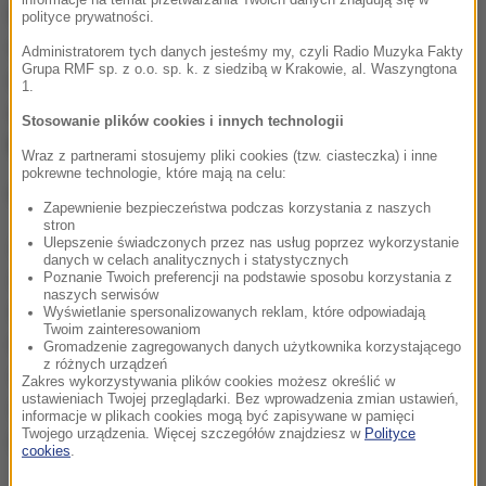
Dyżurny straży odebrał telefonicznie zgłoszenie od
polityce prywatności.
wystraszonej kobiety, że na balkonie parterowego
Administratorem tych danych jesteśmy my, czyli Radio Muzyka Fakty
Grupa RMF sp. z o.o. sp. k. z siedzibą w Krakowie, al. Waszyngtona
mieszkania przy ul. gen. Augusta Fieldorfa-Nila
1.
znajduje się wąż. Miał on być opleciony wokół
Stosowanie plików cookies i innych technologii
barierki balkonu
.
Wraz z partnerami stosujemy pliki cookies (tzw. ciasteczka) i inne
pokrewne technologie, które mają na celu:
Na miejsce pojechali strażnicy miejscy.
Zapewnienie bezpieczeństwa podczas korzystania z naszych
stron
Z daleka rzeczywiście można było odnieść wrażenie,
Ulepszenie świadczonych przez nas usług poprzez wykorzystanie
danych w celach analitycznych i statystycznych
że w rogu balkonu leży zwinięty wąż. Po podejściu
Poznanie Twoich preferencji na podstawie sposobu korzystania z
naszych serwisów
okazało się, że wokół barierki był owinięty
Wyświetlanie spersonalizowanych reklam, które odpowiadają
Twoim zainteresowaniom
materiałem wałek, który imitował skórę gada
. Tak
Gromadzenie zagregowanych danych użytkownika korzystającego
z różnych urządzeń
więc zapowiadająca się na niebezpieczną
Zakres wykorzystywania plików cookies możesz określić w
ustawieniach Twojej przeglądarki. Bez wprowadzenia zmian ustawień,
interwencja, miała szybko szczęśliwy finał
- podaje
informacje w plikach cookies mogą być zapisywane w pamięci
Twojego urządzenia. Więcej szczegółów znajdziesz w
Polityce
żyrardowska straż miejska.
cookies
.