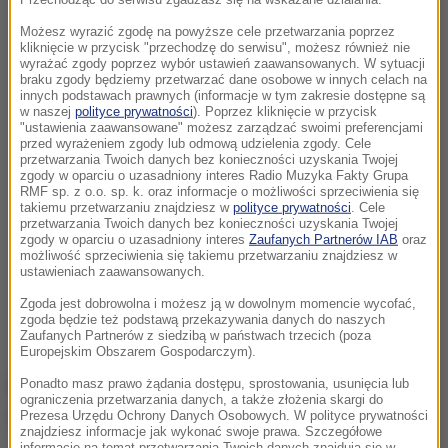
Możesz wyrazić zgodę na powyższe cele przetwarzania poprzez
kliknięcie w przycisk "przechodzę do serwisu", możesz również nie
wyrażać zgody poprzez wybór ustawień zaawansowanych. W sytuacji
braku zgody będziemy przetwarzać dane osobowe w innych celach na
innych podstawach prawnych (informacje w tym zakresie dostępne są
w naszej
polityce prywatności
). Poprzez kliknięcie w przycisk
"ustawienia zaawansowane" możesz zarządzać swoimi preferencjami
przed wyrażeniem zgody lub odmową udzielenia zgody. Cele
przetwarzania Twoich danych bez konieczności uzyskania Twojej
zgody w oparciu o uzasadniony interes Radio Muzyka Fakty Grupa
RMF sp. z o.o. sp. k. oraz informacje o możliwości sprzeciwienia się
takiemu przetwarzaniu znajdziesz w
polityce prywatności
. Cele
przetwarzania Twoich danych bez konieczności uzyskania Twojej
zgody w oparciu o uzasadniony interes
Zaufanych Partnerów IAB
oraz
możliwość sprzeciwienia się takiemu przetwarzaniu znajdziesz w
ustawieniach zaawansowanych.
Zgoda jest dobrowolna i możesz ją w dowolnym momencie wycofać,
zgoda będzie też podstawą przekazywania danych do naszych
Zaufanych Partnerów z siedzibą w państwach trzecich (poza
Europejskim Obszarem Gospodarczym).
Do interwencji Straży Miejskiej z Żyrardowa doszło
Ponadto masz prawo żądania dostępu, sprostowania, usunięcia lub
ograniczenia przetwarzania danych, a także złożenia skargi do
w piątek, 23 września.
Prezesa Urzędu Ochrony Danych Osobowych. W polityce prywatności
znajdziesz informacje jak wykonać swoje prawa. Szczegółowe
informacje na temat przetwarzania Twoich danych znajdują się w