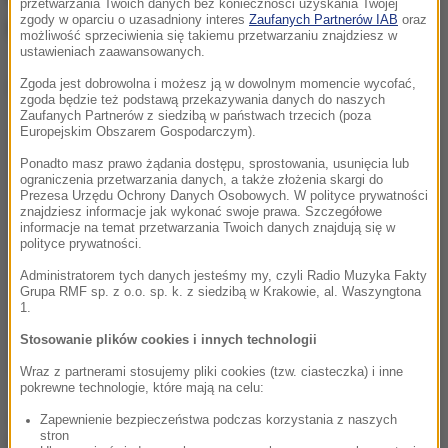
przetwarzania Twoich danych bez konieczności uzyskania Twojej
zgody w oparciu o uzasadniony interes
Zaufanych Partnerów IAB
oraz
postępowania
przygotowawczego.
możliwość sprzeciwienia się takiemu przetwarzaniu znajdziesz w
ustawieniach zaawansowanych.
Dalsza część artykułu pod materiałem video:
Zgoda jest dobrowolna i możesz ją w dowolnym momencie wycofać,
zgoda będzie też podstawą przekazywania danych do naszych
Zaufanych Partnerów z siedzibą w państwach trzecich (poza
Europejskim Obszarem Gospodarczym).
Ponadto masz prawo żądania dostępu, sprostowania, usunięcia lub
ograniczenia przetwarzania danych, a także złożenia skargi do
Prezesa Urzędu Ochrony Danych Osobowych. W polityce prywatności
znajdziesz informacje jak wykonać swoje prawa. Szczegółowe
informacje na temat przetwarzania Twoich danych znajdują się w
polityce prywatności.
Administratorem tych danych jesteśmy my, czyli Radio Muzyka Fakty
Grupa RMF sp. z o.o. sp. k. z siedzibą w Krakowie, al. Waszyngtona
1.
Stosowanie plików cookies i innych technologii
Wraz z partnerami stosujemy pliki cookies (tzw. ciasteczka) i inne
pokrewne technologie, które mają na celu:
Jak dodał, prowadzi je Wydział Żandarmerii
Zapewnienie bezpieczeństwa podczas korzystania z naszych
stron
Wojskowej w Gdyni pod nadzorem Działu do spraw