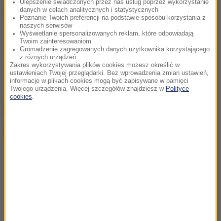
Ulepszenie świadczonych przez nas usług poprzez wykorzystanie
danych w celach analitycznych i statystycznych
Wojskowych Prokuratury Rejonowej w Gdyni.
Poznanie Twoich preferencji na podstawie sposobu korzystania z
naszych serwisów
Wyświetlanie spersonalizowanych reklam, które odpowiadają
Twoim zainteresowaniom
Źródło: RMF24/PAP
Gromadzenie zagregowanych danych użytkownika korzystającego
z różnych urządzeń
Zakres wykorzystywania plików cookies możesz określić w
narkotyki
Żandarmeria Wojskowa
Tagi:
ustawieniach Twojej przeglądarki. Bez wprowadzenia zmian ustawień,
informacje w plikach cookies mogą być zapisywane w pamięci
Twojego urządzenia. Więcej szczegółów znajdziesz w
Polityce
cookies
.
chcesz widzieć więcej artykułów od RMF24?
dodaj w
Google