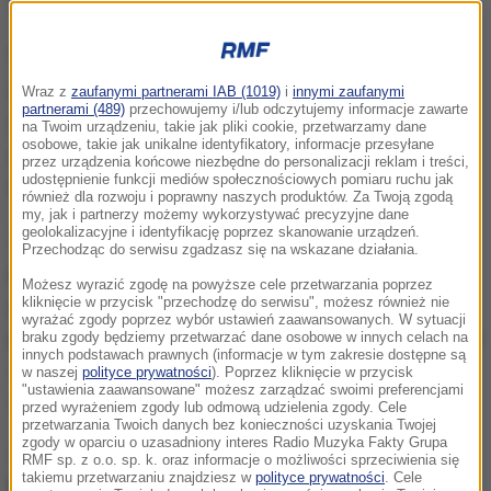
We wtorek Żandarmeria Wojskowa poinformowała,
że do zatrzymania doszło w ubiegły piątek. Jednym
Wraz z
zaufanymi partnerami IAB (1019)
i
innymi zaufanymi
partnerami (489)
przechowujemy i/lub odczytujemy informacje zawarte
z czterech zatrzymanych był żołnierz w stopniu
na Twoim urządzeniu, takie jak pliki cookie, przetwarzamy dane
osobowe, takie jak unikalne identyfikatory, informacje przesyłane
starszego marynarza specjalisty służący w jednej z
przez urządzenia końcowe niezbędne do personalizacji reklam i treści,
udostępnienie funkcji mediów społecznościowych pomiaru ruchu jak
trójmiejskich jednostek wojskowych.
również dla rozwoju i poprawny naszych produktów. Za Twoją zgodą
my, jak i partnerzy możemy wykorzystywać precyzyjne dane
geolokalizacyjne i identyfikację poprzez skanowanie urządzeń.
Żołnierzowi przedstawiono zarzut
nielegalnego
Przechodząc do serwisu zgadzasz się na wskazane działania.
posiadania znacznych ilości (kilkudziesięciu
Możesz wyrazić zgodę na powyższe cele przetwarzania poprzez
gramów) środków odurzających i substancji
kliknięcie w przycisk "przechodzę do serwisu", możesz również nie
wyrażać zgody poprzez wybór ustawień zaawansowanych. W sytuacji
psychotropowych
, a także zastosowano wobec niego
braku zgody będziemy przetwarzać dane osobowe w innych celach na
innych podstawach prawnych (informacje w tym zakresie dostępne są
nieizolacyjne środki zapobiegawcze oraz poręczenie
w naszej
polityce prywatności
). Poprzez kliknięcie w przycisk
"ustawienia zaawansowane" możesz zarządzać swoimi preferencjami
majątkowe
- przekazał mjr Tekliński.
przed wyrażeniem zgody lub odmową udzielenia zgody. Cele
przetwarzania Twoich danych bez konieczności uzyskania Twojej
zgody w oparciu o uzasadniony interes Radio Muzyka Fakty Grupa
Zapewnił, że
wszystkie okoliczności w tej sprawie
RMF sp. z o.o. sp. k. oraz informacje o możliwości sprzeciwienia się
takiemu przetwarzaniu znajdziesz w
polityce prywatności
. Cele
będą wyjaśniane w toku prowadzonego