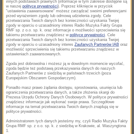
Nie miał prawa jazdy – wybrał hulajnogę
innych podstawach prawnych (informacje w tym zakresie dostępne są
w naszej
polityce prywatności
). Poprzez kliknięcie w przycisk
"ustawienia zaawansowane" możesz zarządzać swoimi preferencjami
Podczas kontroli mężczyzna tłumaczył, że korzysta
przed wyrażeniem zgody lub odmową udzielenia zgody. Cele
przetwarzania Twoich danych bez konieczności uzyskania Twojej
z hulajnogi, ponieważ ma orzeczony zakaz
zgody w oparciu o uzasadniony interes Radio Muzyka Fakty Grupa
RMF sp. z o.o. sp. k. oraz informacje o możliwości sprzeciwienia się
prowadzenia pojazdów mechanicznych. Jak sam
takiemu przetwarzaniu znajdziesz w
polityce prywatności
. Cele
przetwarzania Twoich danych bez konieczności uzyskania Twojej
przyznał, jego hulajnoga może osiągnąć prędkość
zgody w oparciu o uzasadniony interes
Zaufanych Partnerów IAB
oraz
możliwość sprzeciwienia się takiemu przetwarzaniu znajdziesz w
nawet do 100 km/h.
ustawieniach zaawansowanych.
Zgoda jest dobrowolna i możesz ją w dowolnym momencie wycofać,
Za przekroczenie dozwolonej prędkości
46-latek
zgoda będzie też podstawą przekazywania danych do naszych
Zaufanych Partnerów z siedzibą w państwach trzecich (poza
został ukarany mandatem w wysokości 1100 zł.
Europejskim Obszarem Gospodarczym).
Policjanci podkreślili, że swoim zachowaniem
Ponadto masz prawo żądania dostępu, sprostowania, usunięcia lub
ograniczenia przetwarzania danych, a także złożenia skargi do
stwarzał zagrożenie nie tylko dla siebie, ale i innych
Prezesa Urzędu Ochrony Danych Osobowych. W polityce prywatności
znajdziesz informacje jak wykonać swoje prawa. Szczegółowe
uczestników ruchu drogowego.
informacje na temat przetwarzania Twoich danych znajdują się w
polityce prywatności.
Zgodnie z obowiązującymi przepisami,
hulajnoga
Administratorem tych danych jesteśmy my, czyli Radio Muzyka Fakty
elektryczna może poruszać się z maksymalną
Grupa RMF sp. z o.o. sp. k. z siedzibą w Krakowie, al. Waszyngtona
1.