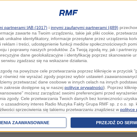
i partnerami IAB (1017)
i
innymi zaufanymi partnerami (489)
przechow
ormacje zawarte na Twoim urządzeniu, takie jak pliki cookie, przetwar
jak unikalne identyfikatory, informacje przesyłane przez urządzenia k
i reklam i treści, udostępnienie funkcji mediów społecznościowych pom
woju i poprawny naszych produktów. Za Twoją zgodą my, jak i partner
recyzyjne dane geolokalizacyjne i identyfikację poprzez skanowanie u
serwisu zgadzasz się na wskazane działania.
zgodę na powyższe cele przetwarzania poprzez kliknięcie w przycisk 
z również nie wyrażać zgody poprzez wybór ustawień zaawansowanych
dziemy przetwarzać dane osobowe w innych celach na innych podsta
mieście jutro zawyją syreny.
Mężczyzna zginął potrącony
ym zakresie dostępne są w naszej
polityce prywatności
). Poprzez kliknię
ty systemu ostrzegania
pociąg. Chciał przebiec prze
awansowane" możesz zarządzać swoimi preferencjami przed wyrażenie
ia zgody. Cele przetwarzania Twoich danych bez konieczności uzyska
torowisko
 o uzasadniony interes Radio Muzyka Fakty Grupa RMF sp. z o.o. sp. k
żliwości sprzeciwienia się takiemu przetwarzaniu znajdziesz w
polityce
nia Twoich danych bez konieczności uzyskania Twojej zgody w oparci
ch Partnerów IAB
oraz możliwość sprzeciwienia się takiemu przetwarza
IENIA ZAAWANSOWANE
PRZEJDŹ DO SERW
aawansowanych.
rowolna i możesz ją w dowolnym momencie wycofać, zgoda będzie też