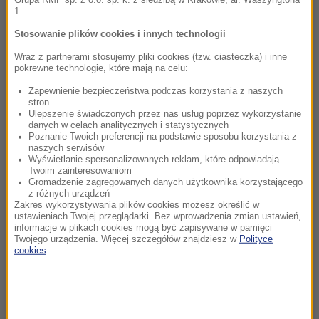
1.
Stosowanie plików cookies i innych technologii
Wraz z partnerami stosujemy pliki cookies (tzw. ciasteczka) i inne
pokrewne technologie, które mają na celu:
Zapewnienie bezpieczeństwa podczas korzystania z naszych
stron
Ulepszenie świadczonych przez nas usług poprzez wykorzystanie
danych w celach analitycznych i statystycznych
Poznanie Twoich preferencji na podstawie sposobu korzystania z
naszych serwisów
Wyświetlanie spersonalizowanych reklam, które odpowiadają
Twoim zainteresowaniom
Gromadzenie zagregowanych danych użytkownika korzystającego
z różnych urządzeń
Zakres wykorzystywania plików cookies możesz określić w
ustawieniach Twojej przeglądarki. Bez wprowadzenia zmian ustawień,
informacje w plikach cookies mogą być zapisywane w pamięci
Twojego urządzenia. Więcej szczegółów znajdziesz w
Polityce
cookies
.