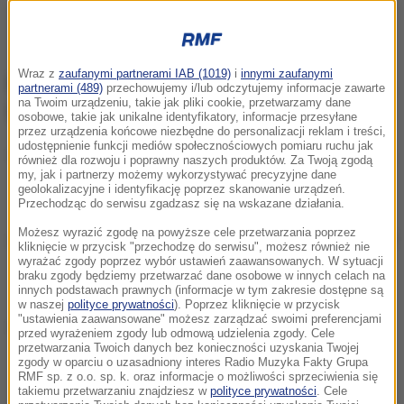
Mariusz Ral. 59-800 Lubań, ul. Pisarzowice 275D.
Kontakt: 728-280-090, mariusz_ral@wp.pl;
Wraz z
zaufanymi partnerami IAB (1019)
i
innymi zaufanymi
Kwalifikowani Dostawcy Węgla - woj.
partnerami (489)
przechowujemy i/lub odczytujemy informacje zawarte
na Twoim urządzeniu, takie jak pliki cookie, przetwarzamy dane
lubelskie
osobowe, takie jak unikalne identyfikatory, informacje przesyłane
przez urządzenia końcowe niezbędne do personalizacji reklam i treści,
udostępnienie funkcji mediów społecznościowych pomiaru ruchu jak
FAST-CHEM Stanisław Fabrowski.
22-530 Mircze,
również dla rozwoju i poprawny naszych produktów. Za Twoją zgodą
my, jak i partnerzy możemy wykorzystywać precyzyjne dane
ul. Kryłowska 10. Kontakt: 84 651-92-16,
geolokalizacyjne i identyfikację poprzez skanowanie urządzeń.
Przechodząc do serwisu zgadzasz się na wskazane działania.
stanislaw@fast-chem.pl
Możesz wyrazić zgodę na powyższe cele przetwarzania poprzez
Przedsiębiorstwo Wielobranżowe Usługi- Handel
kliknięcie w przycisk "przechodzę do serwisu", możesz również nie
wyrażać zgody poprzez wybór ustawień zaawansowanych. W sytuacji
"FURT-POL" Piotr Furtak
. 24-310 Karczmiska, ul.
braku zgody będziemy przetwarzać dane osobowe w innych celach na
innych podstawach prawnych (informacje w tym zakresie dostępne są
Opolska 16. Kontakt: 532-770-800, furt-pol@wp.pl
w naszej
polityce prywatności
). Poprzez kliknięcie w przycisk
"ustawienia zaawansowane" możesz zarządzać swoimi preferencjami
SOBIANEK Sp. z o.o.
21-210 Milanów, ul. Rudno III
przed wyrażeniem zgody lub odmową udzielenia zgody. Cele
przetwarzania Twoich danych bez konieczności uzyskania Twojej
15. Kontakt: 519-130-205,
zgody w oparciu o uzasadniony interes Radio Muzyka Fakty Grupa
mariola.wolowik@sobianek.pl
RMF sp. z o.o. sp. k. oraz informacje o możliwości sprzeciwienia się
takiemu przetwarzaniu znajdziesz w
polityce prywatności
. Cele