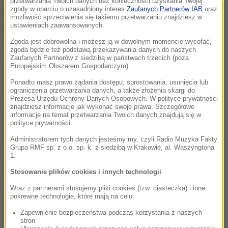
przetwarzania Twoich danych bez konieczności uzyskania Twojej
zgody w oparciu o uzasadniony interes
Zaufanych Partnerów IAB
oraz
Kwalifikowani Dostawcy Węgla - woj.
możliwość sprzeciwienia się takiemu przetwarzaniu znajdziesz w
ustawieniach zaawansowanych.
łódzkie
Zgoda jest dobrowolna i możesz ją w dowolnym momencie wycofać,
zgoda będzie też podstawą przekazywania danych do naszych
Agro-Bud Gajda Spółka Jawna
. 99-400 Łowicz,
Zaufanych Partnerów z siedzibą w państwach trzecich (poza
Europejskim Obszarem Gospodarczym).
ul. Dąbkowice Górne 44. Kontakt: 609-444-906,
martagajda@op.pl
Ponadto masz prawo żądania dostępu, sprostowania, usunięcia lub
ograniczenia przetwarzania danych, a także złożenia skargi do
Prezesa Urzędu Ochrony Danych Osobowych. W polityce prywatności
Gminna Spółdzielnia "Samopomoc Chłopska" w
znajdziesz informacje jak wykonać swoje prawa. Szczegółowe
informacje na temat przetwarzania Twoich danych znajdują się w
Pabianicach
. 95-200 Pabianice, ul. Torowa 25.
polityce prywatności.
Kontakt: 607-044-885, wegiel@gspabianice.pl
Administratorem tych danych jesteśmy my, czyli Radio Muzyka Fakty
Grupa RMF sp. z o.o. sp. k. z siedzibą w Krakowie, al. Waszyngtona
PAL-BUD
. 99-122 Nowy Gaj, ul. Nowy Gaj 37.
1.
Kontakt: 24 254-45-22, palbud@bitserwis.pl
Stosowanie plików cookies i innych technologii
Krzysztof Nadajewski Przedsiębiorstwo
Wraz z partnerami stosujemy pliki cookies (tzw. ciasteczka) i inne
pokrewne technologie, które mają na celu:
Produkcyjno-Handlowo-Usługowe "KAM-BUD"
.
Zapewnienie bezpieczeństwa podczas korzystania z naszych
97-360 Kamieńsk, ul. Wojska Polskiego 17.
stron