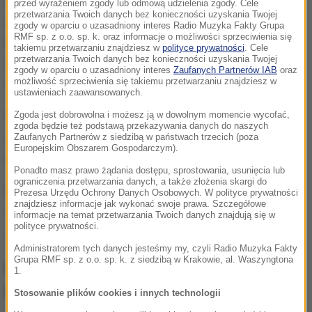
W wyniku zderzenia
zginęli 37-letni Zbigniew M.,
przed wyrażeniem zgody lub odmową udzielenia zgody. Cele
przetwarzania Twoich danych bez konieczności uzyskania Twojej
żołnierz i strażak ochotnik, oraz jego 2-letni synek
zgody w oparciu o uzasadniony interes Radio Muzyka Fakty Grupa
RMF sp. z o.o. sp. k. oraz informacje o możliwości sprzeciwienia się
Hubert.
Partnerka Zbigniewa M., będąca w
takiemu przetwarzaniu znajdziesz w
polityce prywatności
. Cele
przetwarzania Twoich danych bez konieczności uzyskania Twojej
zaawansowanej ciąży, została ciężko ranna, ale
zgody w oparciu o uzasadniony interes
Zaufanych Partnerów IAB
oraz
możliwość sprzeciwienia się takiemu przetwarzaniu znajdziesz w
lekarzom udało się uratować jej życie oraz dziecka.
ustawieniach zaawansowanych.
Po wypadku Alan G. uciekł pieszo z miejsca tragedii i
Zgoda jest dobrowolna i możesz ją w dowolnym momencie wycofać,
zgoda będzie też podstawą przekazywania danych do naszych
schronił w swoim domu. Tam został zatrzymany
Zaufanych Partnerów z siedzibą w państwach trzecich (poza
Europejskim Obszarem Gospodarczym).
przez policję.
Ponadto masz prawo żądania dostępu, sprostowania, usunięcia lub
ograniczenia przetwarzania danych, a także złożenia skargi do
Badanie wykazało, że miał około 1,5 promila alkoholu
Prezesa Urzędu Ochrony Danych Osobowych. W polityce prywatności
znajdziesz informacje jak wykonać swoje prawa. Szczegółowe
w organizmie. Mężczyzna tłumaczył, że alkohol
informacje na temat przetwarzania Twoich danych znajdują się w
polityce prywatności.
spożył już po wypadku, aby „rozładować stres”.
Administratorem tych danych jesteśmy my, czyli Radio Muzyka Fakty
Grupa RMF sp. z o.o. sp. k. z siedzibą w Krakowie, al. Waszyngtona
Prokuratura: Nie udało się obalić wersji
1.
podejrzanego
Stosowanie plików cookies i innych technologii