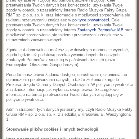
przed wyrażeniem zgody lub odmową udzielenia zgody. Cele
okres, gdy pojawiają się tylko deszcze nawalne
.
przetwarzania Twoich danych bez konieczności uzyskania Twojej
zgody w oparciu o uzasadniony interes Radio Muzyka Fakty Grupa
Jest to bardzo niekorzystne dla rolnictwa i rozwoju
RMF sp. z o.o. sp. k. oraz informacje o możliwości sprzeciwienia się
takiemu przetwarzaniu znajdziesz w
polityce prywatności
. Cele
roślin, bo każda roślina musi dostawać wodę w miarę
przetwarzania Twoich danych bez konieczności uzyskania Twojej
regularnie.
zgody w oparciu o uzasadniony interes
Zaufanych Partnerów IAB
oraz
możliwość sprzeciwienia się takiemu przetwarzaniu znajdziesz w
ustawieniach zaawansowanych.
Przed nami wyzwanie zatrzymywania wody. Jeżeli
Zgoda jest dobrowolna i możesz ją w dowolnym momencie wycofać,
chodzi o rolnictwo, to
większość wody ucieka rowami
zgoda będzie też podstawą przekazywania danych do naszych
Zaufanych Partnerów z siedzibą w państwach trzecich (poza
melioracyjnymi. Kiedyś te rowy miały inne funkcje,
Europejskim Obszarem Gospodarczym).
miały nawadniać
. Posiadały wiele zastawek, o
Ponadto masz prawo żądania dostępu, sprostowania, usunięcia lub
ograniczenia przetwarzania danych, a także złożenia skargi do
których dzisiaj się już nie pamięta. Wystarczy
Prezesa Urzędu Ochrony Danych Osobowych. W polityce prywatności
znajdziesz informacje jak wykonać swoje prawa. Szczegółowe
rozejrzeć się, włożyć deski, tam gdzie powinny one
informacje na temat przetwarzania Twoich danych znajdują się w
polityce prywatności.
być, żeby wodę zatrzymać. Wtedy woda będzie
powoli wsiąkać w glebę i będzie znacząco
Administratorem tych danych jesteśmy my, czyli Radio Muzyka Fakty
Grupa RMF sp. z o.o. sp. k. z siedzibą w Krakowie, al. Waszyngtona
oddziaływać na najbliższy teren
- mówi przyrodnik
1.
Sebastian Menderski z Olsztyna.
Stosowanie plików cookies i innych technologii