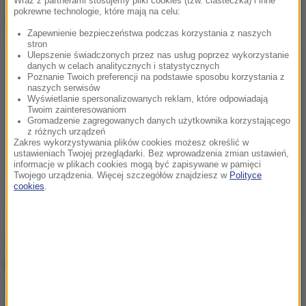
Wraz z partnerami stosujemy pliki cookies (tzw. ciasteczka) i inne
pokrewne technologie, które mają na celu:
Dalsza część artykułu pod materiałem video:
Zapewnienie bezpieczeństwa podczas korzystania z naszych
stron
Ulepszenie świadczonych przez nas usług poprzez wykorzystanie
danych w celach analitycznych i statystycznych
Poznanie Twoich preferencji na podstawie sposobu korzystania z
naszych serwisów
Wyświetlanie spersonalizowanych reklam, które odpowiadają
Twoim zainteresowaniom
Gromadzenie zagregowanych danych użytkownika korzystającego
z różnych urządzeń
Zakres wykorzystywania plików cookies możesz określić w
ustawieniach Twojej przeglądarki. Bez wprowadzenia zmian ustawień,
informacje w plikach cookies mogą być zapisywane w pamięci
Twojego urządzenia. Więcej szczegółów znajdziesz w
Polityce
cookies
.
Przyrodnicy wskazują, że
inna metoda to
budowanie nowych urządzeń piętrzących wodę,
tam gdzie ich nie było
. Chodzi o progi piętrzące,
zastawki, jazy, które oznaczają piętrzenie wody do