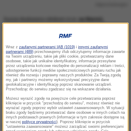
Zdjęcia ilustracyjne
Susza doskwiera rolnikom m.in.
na Warmii,
Mazurach, Podlasiu i na Lubelszczyźnie.
W mojej gminie Juchnowiec od trzech tygodni nie
Wraz z
zaufanymi partnerami IAB (1019)
i
innymi zaufanymi
było deszczu. W sobotę trochę popadało, było lepiej,
partnerami (489)
przechowujemy i/lub odczytujemy informacje zawarte
na Twoim urządzeniu, takie jak pliki cookie, przetwarzamy dane
ale znów rośliny się zwinęły. Straty już są. Na jednej
osobowe, takie jak unikalne identyfikatory, informacje przesyłane
przez urządzenia końcowe niezbędne do personalizacji reklam i treści,
działce 70-80 procent, na innej 20-30 procent. Nie
udostępnienie funkcji mediów społecznościowych pomiaru ruchu jak
również dla rozwoju i poprawny naszych produktów. Za Twoją zgodą
wszędzie jest tak samo, ale już komisje do
my, jak i partnerzy możemy wykorzystywać precyzyjne dane
szacowania strat powinny chodzić
- mówi Paweł
geolokalizacyjne i identyfikację poprzez skanowanie urządzeń.
Przechodząc do serwisu zgadzasz się na wskazane działania.
Rogucki, rolnik spod Białegostoku.
Możesz wyrazić zgodę na powyższe cele przetwarzania poprzez
kliknięcie w przycisk "przechodzę do serwisu", możesz również nie
Przyrodnicy wskazują, że problemem nie jest roczna
wyrażać zgody poprzez wybór ustawień zaawansowanych. W sytuacji
braku zgody będziemy przetwarzać dane osobowe w innych celach na
suma opadów, bo ta pozostaje na podobnym
innych podstawach prawnych (informacje w tym zakresie dostępne są
w naszej
polityce prywatności
). Poprzez kliknięcie w przycisk
poziomie.
Problemem jest fakt, że mamy długo
"ustawienia zaawansowane" możesz zarządzać swoimi preferencjami