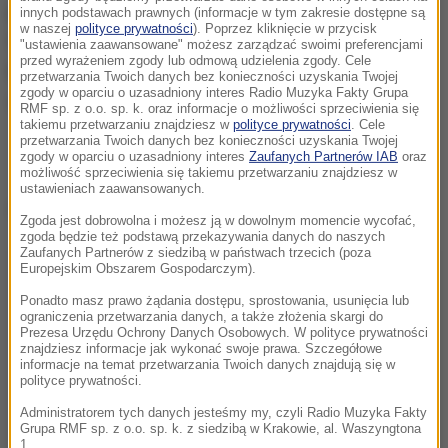
portrety Łempickiej wykonane przez wybitnych
innych podstawach prawnych (informacje w tym zakresie dostępne są
w naszej
polityce prywatności
). Poprzez kliknięcie w przycisk
fotografów. Będzie to doskonała okazja do
"ustawienia zaawansowane" możesz zarządzać swoimi preferencjami
przed wyrażeniem zgody lub odmową udzielenia zgody. Cele
konfrontacji autokreacji Łempickiej przed
przetwarzania Twoich danych bez konieczności uzyskania Twojej
zgody w oparciu o uzasadniony interes Radio Muzyka Fakty Grupa
obiektywem z jej wizją malarską.
RMF sp. z o.o. sp. k. oraz informacje o możliwości sprzeciwienia się
takiemu przetwarzaniu znajdziesz w
polityce prywatności
. Cele
przetwarzania Twoich danych bez konieczności uzyskania Twojej
zgody w oparciu o uzasadniony interes
Zaufanych Partnerów IAB
oraz
możliwość sprzeciwienia się takiemu przetwarzaniu znajdziesz w
ustawieniach zaawansowanych.
Dalsza część artykułu pod materiałem video:
Zgoda jest dobrowolna i możesz ją w dowolnym momencie wycofać,
zgoda będzie też podstawą przekazywania danych do naszych
Zaufanych Partnerów z siedzibą w państwach trzecich (poza
Europejskim Obszarem Gospodarczym).
Ponadto masz prawo żądania dostępu, sprostowania, usunięcia lub
ograniczenia przetwarzania danych, a także złożenia skargi do
Prezesa Urzędu Ochrony Danych Osobowych. W polityce prywatności
znajdziesz informacje jak wykonać swoje prawa. Szczegółowe
informacje na temat przetwarzania Twoich danych znajdują się w
polityce prywatności.
Administratorem tych danych jesteśmy my, czyli Radio Muzyka Fakty
Grupa RMF sp. z o.o. sp. k. z siedzibą w Krakowie, al. Waszyngtona
1.