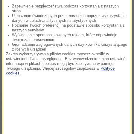
Zapewnienie bezpieczeństwa podczas korzystania z naszych
stron
Zdj. dzięki uprzejmości Patrol998-Małopolska
Ulepszenie świadczonych przez nas usług poprzez wykorzystanie
danych w celach analitycznych i statystycznych
Poznanie Twoich preferencji na podstawie sposobu korzystania z
naszych serwisów
Wyświetlanie spersonalizowanych reklam, które odpowiadają
Twoim zainteresowaniom
Zdj. dzięki uprzejmości Patrol998-Małopolska
Gromadzenie zagregowanych danych użytkownika korzystającego
z różnych urządzeń
Zakres wykorzystywania plików cookies możesz określić w
ustawieniach Twojej przeglądarki. Bez wprowadzenia zmian ustawień,
informacje w plikach cookies mogą być zapisywane w pamięci
Policja wyjaśnia okoliczności wypadku, apelując o
Twojego urządzenia. Więcej szczegółów znajdziesz w
Polityce
cookies
.
rozsądek, spuszczenie nogi z gazu i zachowanie
zasad bezpieczeństwa na drodze.
Tylko od
początku wakacji w Polsce doszło do 34
wypadków ze skutkiem śmiertelnym.