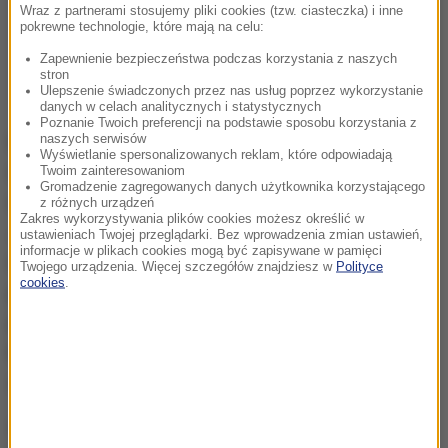
Wraz z partnerami stosujemy pliki cookies (tzw. ciasteczka) i inne
pokrewne technologie, które mają na celu:
Zapewnienie bezpieczeństwa podczas korzystania z naszych
stron
Ulepszenie świadczonych przez nas usług poprzez wykorzystanie
danych w celach analitycznych i statystycznych
Poznanie Twoich preferencji na podstawie sposobu korzystania z
naszych serwisów
Policjanci zabezpieczyli dowody, w tym nagrania z
Wyświetlanie spersonalizowanych reklam, które odpowiadają
monitoringu. Na tej podstawie wytypowali trzech
Twoim zainteresowaniom
Gromadzenie zagregowanych danych użytkownika korzystającego
nieletnich, którzy zaatakowali grupę nastolatków.
z różnych urządzeń
Zakres wykorzystywania plików cookies możesz określić w
Już następnego dnia zatrzymali 15-letniego
ustawieniach Twojej przeglądarki. Bez wprowadzenia zmian ustawień,
informacje w plikach cookies mogą być zapisywane w pamięci
mieszkańca Krakowa, który przebywał na
Twojego urządzenia. Więcej szczegółów znajdziesz w
Polityce
cookies
.
przepustce z ośrodka wychowawczego i w
przeszłości dopuszczał się innych czynów
karalnych. Pozostali dwaj sprawcy zostali
zatrzymani 12 lipca.
17-latek był poszukiwany, ponieważ uciekł z