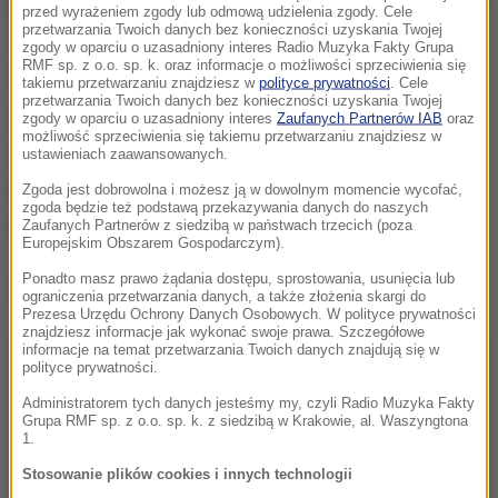
poszkodowanego obywatela Ukrainy. 17-latek został
przed wyrażeniem zgody lub odmową udzielenia zgody. Cele
przetwarzania Twoich danych bez konieczności uzyskania Twojej
zraniony maczetą i z poważnymi obrażeniami trafił
zgody w oparciu o uzasadniony interes Radio Muzyka Fakty Grupa
RMF sp. z o.o. sp. k. oraz informacje o możliwości sprzeciwienia się
do szpitala. Sprawcy uciekli.
takiemu przetwarzaniu znajdziesz w
polityce prywatności
. Cele
przetwarzania Twoich danych bez konieczności uzyskania Twojej
zgody w oparciu o uzasadniony interes
Zaufanych Partnerów IAB
oraz
Nie wiadomo, jakie były motywy napaści. Sprawcy
możliwość sprzeciwienia się takiemu przetwarzaniu znajdziesz w
nie znali poszkodowanego
- przekazał RMF24
ustawieniach zaawansowanych.
rzecznik Komendy Miejskiej Policji w Krakowie
Zgoda jest dobrowolna i możesz ją w dowolnym momencie wycofać,
zgoda będzie też podstawą przekazywania danych do naszych
podkom. Piotr Szpiech.
Zaufanych Partnerów z siedzibą w państwach trzecich (poza
Europejskim Obszarem Gospodarczym).
Ponadto masz prawo żądania dostępu, sprostowania, usunięcia lub
Dalsza część artykułu pod materiałem video:
ograniczenia przetwarzania danych, a także złożenia skargi do
Prezesa Urzędu Ochrony Danych Osobowych. W polityce prywatności
znajdziesz informacje jak wykonać swoje prawa. Szczegółowe
informacje na temat przetwarzania Twoich danych znajdują się w
polityce prywatności.
Administratorem tych danych jesteśmy my, czyli Radio Muzyka Fakty
Grupa RMF sp. z o.o. sp. k. z siedzibą w Krakowie, al. Waszyngtona
1.
Stosowanie plików cookies i innych technologii