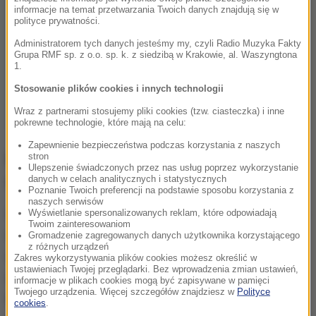
informacje na temat przetwarzania Twoich danych znajdują się w
polityce prywatności.
Administratorem tych danych jesteśmy my, czyli Radio Muzyka Fakty
Grupa RMF sp. z o.o. sp. k. z siedzibą w Krakowie, al. Waszyngtona
1.
Stosowanie plików cookies i innych technologii
Wraz z partnerami stosujemy pliki cookies (tzw. ciasteczka) i inne
pokrewne technologie, które mają na celu:
Zapewnienie bezpieczeństwa podczas korzystania z naszych
Kreml narusza ogłoszone przez
stron
Ulepszenie świadczonych przez nas usług poprzez wykorzystanie
siebie zasady
danych w celach analitycznych i statystycznych
Poznanie Twoich preferencji na podstawie sposobu korzystania z
naszych serwisów
ISW oceniał wcześniej, że włączenie się Białorusi do
Wyświetlanie spersonalizowanych reklam, które odpowiadają
Twoim zainteresowaniom
wojny niosłoby ze sobą zbyt wysokie koszty
Gromadzenie zagregowanych danych użytkownika korzystającego
z różnych urządzeń
wewnętrzne dla przywódcy tego kraju Alaksandra
Zakres wykorzystywania plików cookies możesz określić w
ustawieniach Twojej przeglądarki. Bez wprowadzenia zmian ustawień,
Łukaszenki. Według think tanku
Rosja nie jest
informacje w plikach cookies mogą być zapisywane w pamięci
Twojego urządzenia. Więcej szczegółów znajdziesz w
Polityce
tymczasem zdolna do stworzenia lądowych sił
cookies
.