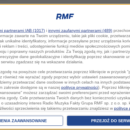
i partnerami IAB (1017)
i
innymi zaufanymi partnerami (489)
przechow
ormacje zawarte na Twoim urządzeniu, takie jak pliki cookie, przetwar
jak unikalne identyfikatory, informacje przesyłane przez urządzenia k
i reklam i treści, udostępnienie funkcji mediów społecznościowych pom
woju i poprawny naszych produktów. Za Twoją zgodą my, jak i partner
recyzyjne dane geolokalizacyjne i identyfikację poprzez skanowanie u
serwisu zgadzasz się na wskazane działania.
zgodę na powyższe cele przetwarzania poprzez kliknięcie w przycisk 
z również nie wyrażać zgody poprzez wybór ustawień zaawansowanych
dziemy przetwarzać dane osobowe w innych celach na innych podsta
ym zakresie dostępne są w naszej
polityce prywatności
). Poprzez kliknię
awansowane" możesz zarządzać swoimi preferencjami przed wyrażenie
ia zgody. Cele przetwarzania Twoich danych bez konieczności uzyska
 o uzasadniony interes Radio Muzyka Fakty Grupa RMF sp. z o.o. sp. k
żliwości sprzeciwienia się takiemu przetwarzaniu znajdziesz w
polityce
nia Twoich danych bez konieczności uzyskania Twojej zgody w oparci
ch Partnerów IAB
oraz możliwość sprzeciwienia się takiemu przetwarza
IENIA ZAAWANSOWANE
PRZEJDŹ DO SERW
aawansowanych.