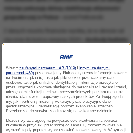
miesiąc pokazują dalszą stabilizację aktywności
gospodarczej w Polsce -
ocenił Patkowski.
Z danych resortu finansów wynika, że w okresie od
stycznia do końca sierpnia 2020 r.
dochody budżetu
państwa były wyższe o 6,1 mld zł w porównaniu z
tym samym okresem roku ubiegłego.
Dochody
podatkowe budżetu państwa były niższe w stosunku
Wraz z
zaufanymi partnerami IAB (1019)
i
innymi zaufanymi
partnerami (489)
przechowujemy i/lub odczytujemy informacje zawarte
do okresu styczeń - sierpień 2019 r. o ok. 7,8 mld zł.
na Twoim urządzeniu, takie jak pliki cookie, przetwarzamy dane
osobowe, takie jak unikalne identyfikatory, informacje przesyłane
przez urządzenia końcowe niezbędne do personalizacji reklam i treści,
udostępnienie funkcji mediów społecznościowych pomiaru ruchu jak
Deficyt budżetu państwa za okres styczeń - sierpień
również dla rozwoju i poprawny naszych produktów. Za Twoją zgodą
2020 r. wyniósł 13,3 mld zł i był niższy od deficytu
my, jak i partnerzy możemy wykorzystywać precyzyjne dane
geolokalizacyjne i identyfikację poprzez skanowanie urządzeń.
notowanego na koniec lipca o 3 mld zł
- zauważył
Przechodząc do serwisu zgadzasz się na wskazane działania.
wiceminister.
Możesz wyrazić zgodę na powyższe cele przetwarzania poprzez
kliknięcie w przycisk "przechodzę do serwisu", możesz również nie
wyrażać zgody poprzez wybór ustawień zaawansowanych. W sytuacji