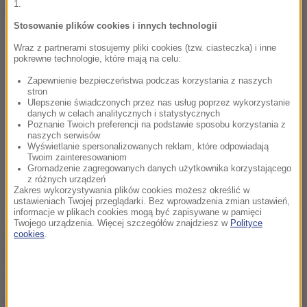
1.
Dalsza część artykułu pod materiałem video:
Stosowanie plików cookies i innych technologii
Wraz z partnerami stosujemy pliki cookies (tzw. ciasteczka) i inne
pokrewne technologie, które mają na celu:
Zapewnienie bezpieczeństwa podczas korzystania z naszych
stron
Ulepszenie świadczonych przez nas usług poprzez wykorzystanie
danych w celach analitycznych i statystycznych
Poznanie Twoich preferencji na podstawie sposobu korzystania z
naszych serwisów
Wyświetlanie spersonalizowanych reklam, które odpowiadają
Twoim zainteresowaniom
Gromadzenie zagregowanych danych użytkownika korzystającego
z różnych urządzeń
Zakres wykorzystywania plików cookies możesz określić w
ustawieniach Twojej przeglądarki. Bez wprowadzenia zmian ustawień,
informacje w plikach cookies mogą być zapisywane w pamięci
Twojego urządzenia. Więcej szczegółów znajdziesz w
Polityce
Wskazał, że w okresie styczeń-sierpień 2020 r.
cookies
.
wykonanie dochodów z VAT wyniosło ok. 115,1 mld
zł i było niższe o ok. 3,7 mld zł (tj. 3,1 proc.) w
stosunku do wykonania w okresie styczeń - sierpień