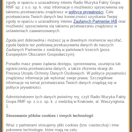
który przynosi zaszczyt wartościom, z których
zgody w oparciu o uzasadniony interes Radio Muzyka Fakty Grupa
RMF sp. z o.o. sp. k. oraz informacje o możliwości sprzeciwienia się
zrodziła się Europa
- oświadczył Juncker. Na uwagę,
takiemu przetwarzaniu znajdziesz w
polityce prywatności
. Cele
przetwarzania Twoich danych bez konieczności uzyskania Twojej
że "nie wszyscy to uznają", szef Komisji odparł:
zgody w oparciu o uzasadniony interes
Zaufanych Partnerów IAB
oraz
możliwość sprzeciwienia się takiemu przetwarzaniu znajdziesz w
"Wiedzieliśmy, że będę te fale migracyjne. Prosiłem w
ustawieniach zaawansowanych.
moim przemówieniu inauguracyjnym w 2014 roku o
Zgoda jest dobrowolna i możesz ją w dowolnym momencie wycofać,
politykę migracyjną. Wówczas Parlament (
zgoda będzie też podstawą przekazywania danych do naszych
Zaufanych Partnerów z siedzibą w państwach trzecich (poza
Europejski) nie zareagował z entuzjazmem, bo wielu
Europejskim Obszarem Gospodarczym).
było eurodeputowanych i obserwatorów, którzy nie
Ponadto masz prawo żądania dostępu, sprostowania, usunięcia lub
ograniczenia przetwarzania danych, a także złożenia skargi do
widzieli nadchodzącego zagrożenia".
Prezesa Urzędu Ochrony Danych Osobowych. W polityce prywatności
znajdziesz informacje jak wykonać swoje prawa. Szczegółowe
informacje na temat przetwarzania Twoich danych znajdują się w
Przewodniczący KE przypomniał, że na kryzys
polityce prywatności.
migracyjny wyasygnowano 15 mld euro.
Administratorem tych danych jesteśmy my, czyli Radio Muzyka Fakty
Grupa RMF sp. z o.o. sp. k. z siedzibą w Krakowie, al. Waszyngtona
Odnosząc się do impasu w kwestii relokacji
1.
uchodźców do krajów UE, oznajmił, że
Stosowanie plików cookies i innych technologii
dotychczasowe rezultaty realizacji tego planu są
Wraz z partnerami stosujemy pliki cookies (tzw. ciasteczka) i inne
"śmiesznie niewystarczające". Podkreślił, że z
pokrewne technologie, które mają na celu: