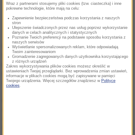
Wraz z partnerami stosujemy pliki cookies (tzw. ciasteczka) i inne
pokrewne technologie, które mają na celu:
Zapewnienie bezpieczeństwa podczas korzystania z naszych
stron
Ulepszenie świadczonych przez nas usług poprzez wykorzystanie
danych w celach analitycznych i statystycznych
Poznanie Twoich preferencji na podstawie sposobu korzystania z
naszych serwisów
Podobnie jak w czwartek, selekcjoner Paulo Sousa
Wyświetlanie spersonalizowanych reklam, które odpowiadają
Twoim zainteresowaniom
wybrał siedmioro dzieci, które towarzyszyły
Gromadzenie zagregowanych danych użytkownika korzystającego
z różnych urządzeń
piłkarzom podczas zajęć. Najmłodsi kibice nie
Zakres wykorzystywania plików cookies możesz określić w
ustawieniach Twojej przeglądarki. Bez wprowadzenia zmian ustawień,
marnowali czasu i w trakcie ćwiczeń robili sobie
informacje w plikach cookies mogą być zapisywane w pamięci
Twojego urządzenia. Więcej szczegółów znajdziesz w
Polityce
zdjęcia z reprezentantami oraz zbierali autografy.
cookies
.
Najbardziej oblegany był oczywiście Lewandowski i
to nie tylko przez najmłodszych sympatyków biało-
czerwonych. W pewnym momencie do napastnika
Bayernu Monachium podszedł także ubrany w dres