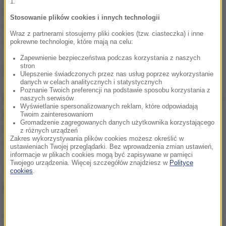
1.
zjeżdżać na jednej narcie, bo jedna się złamała. Przy
Stosowanie plików cookies i innych technologii
takiej łamliwej grani było to dość ciężkie, ale udało się.
Wraz z partnerami stosujemy pliki cookies (tzw. ciasteczka) i inne
Jestem cały i zdrowy w bazie.
pokrewne technologie, które mają na celu:
Zapewnienie bezpieczeństwa podczas korzystania z naszych
stron
Ale nic poważnego się nie stało?
Ulepszenie świadczonych przez nas usług poprzez wykorzystanie
danych w celach analitycznych i statystycznych
Poznanie Twoich preferencji na podstawie sposobu korzystania z
Nie, nie. Po prostu za duża siła tam gdzieś poszła, gdy
naszych serwisów
Wyświetlanie spersonalizowanych reklam, które odpowiadają
przeskakiwałem przez szczelinę. Nawet się nie
Twoim zainteresowaniom
Gromadzenie zagregowanych danych użytkownika korzystającego
wywróciłem, ale siła była na tyle duża, że po prostu
z różnych urządzeń
Zakres wykorzystywania plików cookies możesz określić w
narta się wygięła w górę.
ustawieniach Twojej przeglądarki. Bez wprowadzenia zmian ustawień,
informacje w plikach cookies mogą być zapisywane w pamięci
Twojego urządzenia. Więcej szczegółów znajdziesz w
Polityce
To już było w pobliżu obozu pierwszego, już blisko
cookies
.
końca zjazdu?
To było gdzieś na 5500 metrów, więc miałem jeszcze