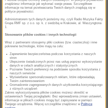
znajdziesz informacje jak wykonać swoje prawa. Szczegółowe
informacje na temat przetwarzania Twoich danych znajdują się w
polityce prywatności.
Administratorem tych danych jesteśmy my, czyli Radio Muzyka Fakty
Grupa RMF sp. z o.o. sp. k. z siedzibą w Krakowie, al. Waszyngtona
1.
Stosowanie plików cookies i innych technologii
Wraz z partnerami stosujemy pliki cookies (tzw. ciasteczka) i inne
pokrewne technologie, które mają na celu:
Zapewnienie bezpieczeństwa podczas korzystania z naszych
stron
Kurtka "na wszelki wypadek" to za
Ulepszenie świadczonych przez nas usług poprzez wykorzystanie
mało
danych w celach analitycznych i statystycznych
Poznanie Twoich preferencji na podstawie sposobu korzystania z
naszych serwisów
Wyświetlanie spersonalizowanych reklam, które odpowiadają
Latem wiele osób wychodzi na szlak w tym, w czym
Twoim zainteresowaniom
czuje się dobrze w dolinie: bawełnianej koszulce,
Gromadzenie zagregowanych danych użytkownika korzystającego
z różnych urządzeń
cienkiej bluzie, krótkich spodenkach i lekkich butach.
Zakres wykorzystywania plików cookies możesz określić w
ustawieniach Twojej przeglądarki. Bez wprowadzenia zmian ustawień,
Przy dobrej pogodzie może się to wydawać
informacje w plikach cookies mogą być zapisywane w pamięci
Twojego urządzenia. Więcej szczegółów znajdziesz w
Polityce
wystarczające. Do czasu.
cookies
.