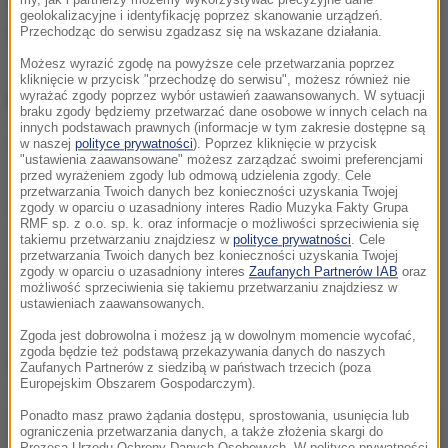
zabieramy za mało wody, źle dobieramy ubranie albo
geolokalizacyjne i identyfikację poprzez skanowanie urządzeń.
nie sprawdzamy prognozy dla wyższych partii gór.
Przechodząc do serwisu zgadzasz się na wskazane działania.
Możesz wyrazić zgodę na powyższe cele przetwarzania poprzez
kliknięcie w przycisk "przechodzę do serwisu", możesz również nie
wyrażać zgody poprzez wybór ustawień zaawansowanych. W sytuacji
ZOBACZ RÓWNIEŻ:
braku zgody będziemy przetwarzać dane osobowe w innych celach na
innych podstawach prawnych (informacje w tym zakresie dostępne są
Wakacje w górach - ostrzeżenia, porady,
w naszej
polityce prywatności
). Poprzez kliknięcie w przycisk
"ustawienia zaawansowane" możesz zarządzać swoimi preferencjami
wskazówki
przed wyrażeniem zgody lub odmową udzielenia zgody. Cele
przetwarzania Twoich danych bez konieczności uzyskania Twojej
Wędrówka w górach na weekend? Oto kilka
zgody w oparciu o uzasadniony interes Radio Muzyka Fakty Grupa
RMF sp. z o.o. sp. k. oraz informacje o możliwości sprzeciwienia się
przydatnych wskazówek!
takiemu przetwarzaniu znajdziesz w
polityce prywatności
. Cele
przetwarzania Twoich danych bez konieczności uzyskania Twojej
Na turystycznym szlaku. Jak zorganizować
zgody w oparciu o uzasadniony interes
Zaufanych Partnerów IAB
oraz
możliwość sprzeciwienia się takiemu przetwarzaniu znajdziesz w
bezpieczną wyprawę?
ustawieniach zaawansowanych.
Zgoda jest dobrowolna i możesz ją w dowolnym momencie wycofać,
zgoda będzie też podstawą przekazywania danych do naszych
Dalsza część artykułu pod materiałem video:
Zaufanych Partnerów z siedzibą w państwach trzecich (poza
Europejskim Obszarem Gospodarczym).
Ponadto masz prawo żądania dostępu, sprostowania, usunięcia lub
ograniczenia przetwarzania danych, a także złożenia skargi do
Prezesa Urzędu Ochrony Danych Osobowych. W polityce prywatności