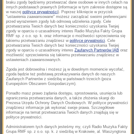
braku zgody będziemy przetwarzać dane osobowe w innych celach na
Porozumienia
pracowali w niewystarczającym
innych podstawach prawnych (informacje w tym zakresie dostępne są
w naszej
polityce prywatności
). Poprzez kliknięcie w przycisk
tempie nad projektami zawartymi w
Polskim Ładzie
"ustawienia zaawansowane" możesz zarządzać swoimi preferencjami
przed wyrażeniem zgody lub odmową udzielenia zgody. Cele
oraz podejmowali "nierzetelne działania" dotyczące
przetwarzania Twoich danych bez konieczności uzyskania Twojej
zgody w oparciu o uzasadniony interes Radio Muzyka Fakty Grupa
reformy podatkowej.
RMF sp. z o.o. sp. k. oraz informacje o możliwości sprzeciwienia się
takiemu przetwarzaniu znajdziesz w
polityce prywatności
. Cele
przetwarzania Twoich danych bez konieczności uzyskania Twojej
zgody w oparciu o uzasadniony interes
Zaufanych Partnerów IAB
oraz
Jarosław Kaczyński i Mateusz Morawiecki dużo
możliwość sprzeciwienia się takiemu przetwarzaniu znajdziesz w
ryzykują wyrzucając z rządu Jarosława Gowina,
ustawieniach zaawansowanych.
chociaż to wyrzucenie może oznaczać również, że
Zgoda jest dobrowolna i możesz ją w dowolnym momencie wycofać,
zgoda będzie też podstawą przekazywania danych do naszych
Kaczyński z Morawieckim nazbierali w końcu
Zaufanych Partnerów z siedzibą w państwach trzecich (poza
Europejskim Obszarem Gospodarczym).
większość sejmową. Jutro będzie prawdziwy dzień
Ponadto masz prawo żądania dostępu, sprostowania, usunięcia lub
testu dla
Zjednoczonej Prawicy
, który udowodni czy
ograniczenia przetwarzania danych, a także złożenia skargi do
Prezesa Urzędu Ochrony Danych Osobowych. W polityce prywatności
to Kaczyński ograł Gowina, czy też Gowin
znajdziesz informacje jak wykonać swoje prawa. Szczegółowe
informacje na temat przetwarzania Twoich danych znajdują się w
rzeczywiście nie blefował, tylko miał w ręku
polityce prywatności.
prawdziwe karty -
powiedział Gawkowski.
Administratorem tych danych jesteśmy my, czyli Radio Muzyka Fakty
Grupa RMF sp. z o.o. sp. k. z siedzibą w Krakowie, al. Waszyngtona