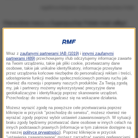
Jagiellonia Białystok zdobywcą Superpucharu Polski
Pierwotnie mecz o Superpuchar Polski miał odbyć
się w lipcu. Jednak Jagiellonia i Wisła uczestniczyły
wtedy w eliminacjach europejskich pucharów.
Spotkanie było wiele razy przekładane. Ostatecznie
Wraz z
zaufanymi partnerami IAB (1019)
i
innymi zaufanymi
partnerami (489)
przechowujemy i/lub odczytujemy informacje zawarte
Polski Związek Piłki Nożnej zdecydował, że mecz
na Twoim urządzeniu, takie jak pliki cookie, przetwarzamy dane
zostanie rozegrany 2 kwietnia.
osobowe, takie jak unikalne identyfikatory, informacje przesyłane
przez urządzenia końcowe niezbędne do personalizacji reklam i treści,
udostępnienie funkcji mediów społecznościowych pomiaru ruchu jak
Wisła przystąpiła do tego starcia osłabiona brakiem
również dla rozwoju i poprawny naszych produktów. Za Twoją zgodą
my, jak i partnerzy możemy wykorzystywać precyzyjne dane
Hiszpana
Angela Rodado
, który z dorobkiem 18 goli
geolokalizacyjne i identyfikację poprzez skanowanie urządzeń.
Przechodząc do serwisu zgadzasz się na wskazane działania.
jest najlepszym strzelcem zespołu oraz całej 1. ligi.
Możesz wyrazić zgodę na powyższe cele przetwarzania poprzez
Napastnik zdobył w tym sezonie 25 bramek we
kliknięcie w przycisk "przechodzę do serwisu", możesz również nie
wyrażać zgody poprzez wybór ustawień zaawansowanych. W sytuacji
wszystkich rozgrywkach. W zeszły piątek strzelił
braku zgody będziemy przetwarzać dane osobowe w innych celach na
innych podstawach prawnych (informacje w tym zakresie dostępne są
nawet gola w wygranym 2:1 starciu z Kotwicą
w naszej
polityce prywatności
). Poprzez kliknięcie w przycisk
"ustawienia zaawansowane" możesz zarządzać swoimi preferencjami