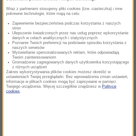
Wraz z partnerami stosujemy pliki cookies (tzw. ciasteczka) i inne
pokrewne technologie, które mają na celu:
Zapewnienie bezpieczeństwa podczas korzystania z naszych
stron
Ulepszenie świadczonych przez nas usług poprzez wykorzystanie
danych w celach analitycznych i statystycznych
Poznanie Twoich preferencji na podstawie sposobu korzystania z
naszych serwisów
Wyświetlanie spersonalizowanych reklam, które odpowiadają
Twoim zainteresowaniom
Gromadzenie zagregowanych danych użytkownika korzystającego
z różnych urządzeń
Zakres wykorzystywania plików cookies możesz określić w
ustawieniach Twojej przeglądarki. Bez wprowadzenia zmian ustawień,
informacje w plikach cookies mogą być zapisywane w pamięci
Twojego urządzenia. Więcej szczegółów znajdziesz w
Polityce
cookies
.