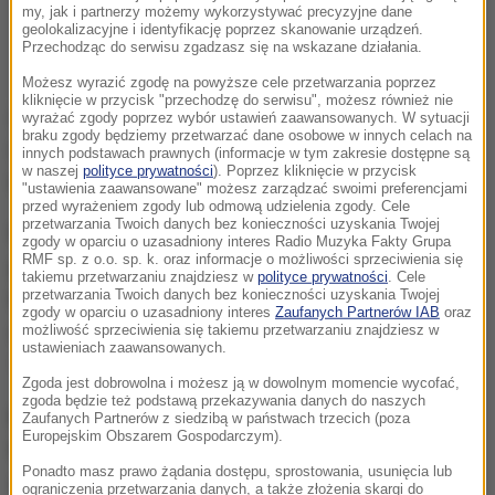
my, jak i partnerzy możemy wykorzystywać precyzyjne dane
geolokalizacyjne i identyfikację poprzez skanowanie urządzeń.
Przechodząc do serwisu zgadzasz się na wskazane działania.
Możesz wyrazić zgodę na powyższe cele przetwarzania poprzez
kliknięcie w przycisk "przechodzę do serwisu", możesz również nie
Anglia pokonała Chorwację 4:2 (2:2) w meczu grupy
wyrażać zgody poprzez wybór ustawień zaawansowanych. W sytuacji
braku zgody będziemy przetwarzać dane osobowe w innych celach na
L piłkarskich mistrzostw świata, który odbył się na
innych podstawach prawnych (informacje w tym zakresie dostępne są
w naszej
polityce prywatności
). Poprzez kliknięcie w przycisk
Dallas Stadium w Arlington.
"ustawienia zaawansowane" możesz zarządzać swoimi preferencjami
przed wyrażeniem zgody lub odmową udzielenia zgody. Cele
przetwarzania Twoich danych bez konieczności uzyskania Twojej
Mecz był określany jako
pojedynek dwóch wielkich
zgody w oparciu o uzasadniony interes Radio Muzyka Fakty Grupa
RMF sp. z o.o. sp. k. oraz informacje o możliwości sprzeciwienia się
gwiazd
-
Harry'ego Kane’a i Luki Modricia
.
takiemu przetwarzaniu znajdziesz w
polityce prywatności
. Cele
przetwarzania Twoich danych bez konieczności uzyskania Twojej
Napastnik Bayernu Monachium wystąpił w
zgody w oparciu o uzasadniony interes
Zaufanych Partnerów IAB
oraz
reprezentacji po raz 116., a pomocnik AC Milanu -
możliwość sprzeciwienia się takiemu przetwarzaniu znajdziesz w
ustawieniach zaawansowanych.
199.
Zgoda jest dobrowolna i możesz ją w dowolnym momencie wycofać,
zgoda będzie też podstawą przekazywania danych do naszych
Dla Modricia to spotkanie zaczęło się jednak
Zaufanych Partnerów z siedzibą w państwach trzecich (poza
Europejskim Obszarem Gospodarczym).
fatalnie
, bowiem w dość niegroźnej sytuacji mocno
Ponadto masz prawo żądania dostępu, sprostowania, usunięcia lub
spóźnił się z interwencją w polu karnym i kopnął
ograniczenia przetwarzania danych, a także złożenia skargi do