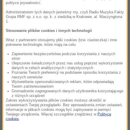
Nie widzimy kibiców z innych państw
- powiedział
polityce prywatności.
kibic z Brazylii. Tłumaczył, że gdy był na mundialu w
Administratorem tych danych jesteśmy my, czyli Radio Muzyka Fakty
Grupa RMF sp. z o.o. sp. k. z siedzibą w Krakowie, al. Waszyngtona
Katarze, tam spotykał kibiców z innych państw. I
1.
była zupełnie inna atmosfera.
Stosowanie plików cookies i innych technologii
Wraz z partnerami stosujemy pliki cookies (tzw. ciasteczka) i inne
pokrewne technologie, które mają na celu:
Dalsza część artykułu pod materiałem video:
Zapewnienie bezpieczeństwa podczas korzystania z naszych
stron
Ulepszenie świadczonych przez nas usług poprzez wykorzystanie
danych w celach analitycznych i statystycznych
Poznanie Twoich preferencji na podstawie sposobu korzystania z
naszych serwisów
Wyświetlanie spersonalizowanych reklam, które odpowiadają
Twoim zainteresowaniom
Gromadzenie zagregowanych danych użytkownika korzystającego
z różnych urządzeń
Zakres wykorzystywania plików cookies możesz określić w
ustawieniach Twojej przeglądarki. Bez wprowadzenia zmian ustawień,
informacje w plikach cookies mogą być zapisywane w pamięci
Twojego urządzenia. Więcej szczegółów znajdziesz w
Polityce
cookies
.