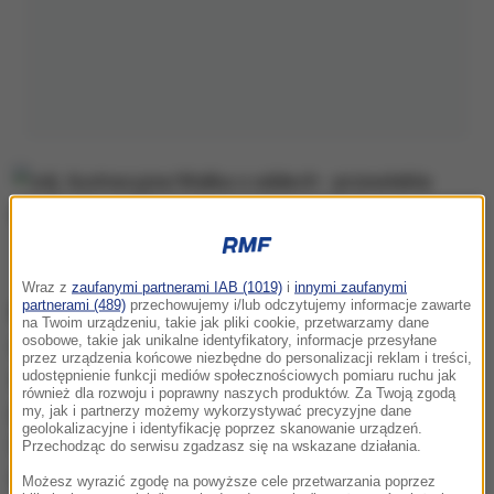
zdj. ilustracyjne/Walka o oddech - przewlekła obturacyjna choroba płuc
Wraz z
zaufanymi partnerami IAB (1019)
i
innymi zaufanymi
partnerami (489)
przechowujemy i/lub odczytujemy informacje zawarte
Przewlekła obturacyjna choroba płuc
, to obok
na Twoim urządzeniu, takie jak pliki cookie, przetwarzamy dane
osobowe, takie jak unikalne identyfikatory, informacje przesyłane
cukrzycy typu 2 - kolejny problem, z którym zmagał
przez urządzenia końcowe niezbędne do personalizacji reklam i treści,
się Stanisław Soyka. Artysta zmarł nagle, niemal tuż
udostępnienie funkcji mediów społecznościowych pomiaru ruchu jak
również dla rozwoju i poprawny naszych produktów. Za Twoją zgodą
przed swoim występem w Operze Leśnej w Sopocie.
my, jak i partnerzy możemy wykorzystywać precyzyjne dane
geolokalizacyjne i identyfikację poprzez skanowanie urządzeń.
Oficjalna przyczyna śmierci nie została podana - ale
Przechodząc do serwisu zgadzasz się na wskazane działania.
w wywiadach wspominał o swoich kłopotach ze
Możesz wyrazić zgodę na powyższe cele przetwarzania poprzez