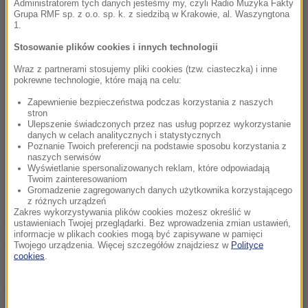
Administratorem tych danych jesteśmy my, czyli Radio Muzyka Fakty
Grupa RMF sp. z o.o. sp. k. z siedzibą w Krakowie, al. Waszyngtona
1.
Stosowanie plików cookies i innych technologii
Wraz z partnerami stosujemy pliki cookies (tzw. ciasteczka) i inne
pokrewne technologie, które mają na celu:
Zapewnienie bezpieczeństwa podczas korzystania z naszych
stron
Ulepszenie świadczonych przez nas usług poprzez wykorzystanie
danych w celach analitycznych i statystycznych
Poznanie Twoich preferencji na podstawie sposobu korzystania z
naszych serwisów
Wyświetlanie spersonalizowanych reklam, które odpowiadają
Twoim zainteresowaniom
Gromadzenie zagregowanych danych użytkownika korzystającego
z różnych urządzeń
Zakres wykorzystywania plików cookies możesz określić w
częsty kaszel - także bez odksztuszania,
ustawieniach Twojej przeglądarki. Bez wprowadzenia zmian ustawień,
informacje w plikach cookies mogą być zapisywane w pamięci
uczucie duszności, nasilające się podczas
Twojego urządzenia. Więcej szczegółów znajdziesz w
Polityce
cookies
.
wysiłku fizycznego,
trudności w oddychaniu,