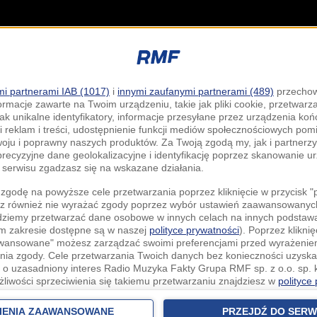
i partnerami IAB (1017)
i
innymi zaufanymi partnerami (489)
przechow
ormacje zawarte na Twoim urządzeniu, takie jak pliki cookie, przetwar
jak unikalne identyfikatory, informacje przesyłane przez urządzenia k
i reklam i treści, udostępnienie funkcji mediów społecznościowych pom
woju i poprawny naszych produktów. Za Twoją zgodą my, jak i partner
recyzyjne dane geolokalizacyjne i identyfikację poprzez skanowanie u
serwisu zgadzasz się na wskazane działania.
Trump-Netanjahu
zgodę na powyższe cele przetwarzania poprzez kliknięcie w przycisk 
z również nie wyrażać zgody poprzez wybór ustawień zaawansowanych
dziemy przetwarzać dane osobowe w innych celach na innych podsta
mowy doszło do sprzeczek
. Otatecznie Netanjahu zgodz
ym zakresie dostępne są w naszej
polityce prywatności
). Poprzez kliknię
ie zaatakują. Po rozmowie Netanjahu ogłosił, że
nakazał
awansowane" możesz zarządzać swoimi preferencjami przed wyrażenie
ia zgody. Cele przetwarzania Twoich danych bez konieczności uzyska
ów.
 o uzasadniony interes Radio Muzyka Fakty Grupa RMF sp. z o.o. sp. k
żliwości sprzeciwienia się takiemu przetwarzaniu znajdziesz w
polityce
nia Twoich danych bez konieczności uzyskania Twojej zgody w oparci
namawiał Netanjahu do całkowitego powstrzymania się
ch Partnerów IAB
oraz możliwość sprzeciwienia się takiemu przetwarza
IENIA ZAAWANSOWANE
PRZEJDŹ DO SERW
Izraelski premier nie posłuchał tego wezwania. Jak prze