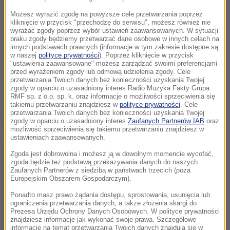
W ostatnim czasie Stany Zjednoczone gromadzą
Możesz wyrazić zgodę na powyższe cele przetwarzania poprzez
kliknięcie w przycisk "przechodzę do serwisu", możesz również nie
potężne siły wojskowe na Bliskim Wschodzie -
wyrażać zgody poprzez wybór ustawień zaawansowanych. W sytuacji
braku zgody będziemy przetwarzać dane osobowe w innych celach na
szczegóły w poniższym artykule.
innych podstawach prawnych (informacje w tym zakresie dostępne są
w naszej
polityce prywatności
). Poprzez kliknięcie w przycisk
"ustawienia zaawansowane" możesz zarządzać swoimi preferencjami
Więcej ważnych informacji z Polski i ze świata
przed wyrażeniem zgody lub odmową udzielenia zgody. Cele
przetwarzania Twoich danych bez konieczności uzyskania Twojej
znajdziesz na
stronie głównej RMF24.pl
.
zgody w oparciu o uzasadniony interes Radio Muzyka Fakty Grupa
RMF sp. z o.o. sp. k. oraz informacje o możliwości sprzeciwienia się
takiemu przetwarzaniu znajdziesz w
polityce prywatności
. Cele
przetwarzania Twoich danych bez konieczności uzyskania Twojej
Dalsza część artykułu pod materiałem video:
zgody w oparciu o uzasadniony interes
Zaufanych Partnerów IAB
oraz
możliwość sprzeciwienia się takiemu przetwarzaniu znajdziesz w
ustawieniach zaawansowanych.
Zgoda jest dobrowolna i możesz ją w dowolnym momencie wycofać,
zgoda będzie też podstawą przekazywania danych do naszych
Zaufanych Partnerów z siedzibą w państwach trzecich (poza
Europejskim Obszarem Gospodarczym).
Ponadto masz prawo żądania dostępu, sprostowania, usunięcia lub
ograniczenia przetwarzania danych, a także złożenia skargi do
Prezesa Urzędu Ochrony Danych Osobowych. W polityce prywatności
znajdziesz informacje jak wykonać swoje prawa. Szczegółowe
informacje na temat przetwarzania Twoich danych znajdują się w