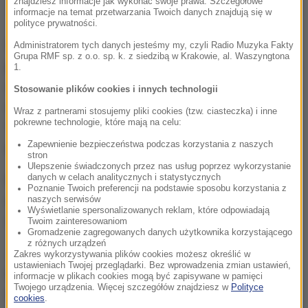
znajdziesz informacje jak wykonać swoje prawa. Szczegółowe
informacje na temat przetwarzania Twoich danych znajdują się w
polityce prywatności.
Serwis zaznaczył, że daje to odpowiedź na pytanie
Administratorem tych danych jesteśmy my, czyli Radio Muzyka Fakty
Grupa RMF sp. z o.o. sp. k. z siedzibą w Krakowie, al. Waszyngtona
polityków, światowych liderów, a także sceptyków tej
1.
decyzji ze środowiska zwolenników Trumpa (MAGA),
Stosowanie plików cookies i innych technologii
dlaczego atak przeprowadzono właśnie teraz.
Wraz z partnerami stosujemy pliki cookies (tzw. ciasteczka) i inne
pokrewne technologie, które mają na celu:
Trump i Netanjahu nie chcieli przegapić takiej
Zapewnienie bezpieczeństwa podczas korzystania z naszych
okazji
- podał Axios.
stron
Ulepszenie świadczonych przez nas usług poprzez wykorzystanie
danych w celach analitycznych i statystycznych
Prezydent USA już wcześniej skłaniał się ku
Poznanie Twoich preferencji na podstawie sposobu korzystania z
uderzeniu na Iran, lecz wahał się w sprawie terminu.
naszych serwisów
Wyświetlanie spersonalizowanych reklam, które odpowiadają
Zmieniło się to po telefonie od Netanjahu.
Twoim zainteresowaniom
Gromadzenie zagregowanych danych użytkownika korzystającego
z różnych urządzeń
Jak zaznaczają przedstawiciele władz USA i Izraela,
Zakres wykorzystywania plików cookies możesz określić w
ustawieniach Twojej przeglądarki. Bez wprowadzenia zmian ustawień,
rozmowa telefoniczna z 23 lutego to część
informacje w plikach cookies mogą być zapisywane w pamięci
Twojego urządzenia. Więcej szczegółów znajdziesz w
Polityce
wielomiesięcznej intensywnej koordynacji między
cookies
.