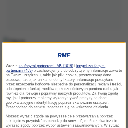
Po więcej aktualnych informacji zapraszamy
do
RMF24.pl
Wraz z
zaufanymi partnerami IAB (1019)
i
innymi zaufanymi
partnerami (489)
przechowujemy i/lub odczytujemy informacje zawarte
na Twoim urządzeniu, takie jak pliki cookie, przetwarzamy dane
Polska placówka dyplomatyczna w Izraelu
osobowe, takie jak unikalne identyfikatory, informacje przesyłane
przez urządzenia końcowe niezbędne do personalizacji reklam i treści,
opublikowała w poniedziałek fotografie,
udostępnienie funkcji mediów społecznościowych pomiaru ruchu jak
również dla rozwoju i poprawny naszych produktów. Za Twoją zgodą
przedstawiające fragmenty
rozbitych butelek przed
my, jak i partnerzy możemy wykorzystywać precyzyjne dane
geolokalizacyjne i identyfikację poprzez skanowanie urządzeń.
Nowym Domem Polskim
. Ambasada alarmuje także,
Przechodząc do serwisu zgadzasz się na wskazane działania.
że w ostatnich tygodniach nasiliły się
przypadki
Możesz wyrazić zgodę na powyższe cele przetwarzania poprzez
nękania
prowadzących klasztor sióstr zakonnych.
kliknięcie w przycisk "przechodzę do serwisu", możesz również nie
wyrażać zgody poprzez wybór ustawień zaawansowanych. W sytuacji