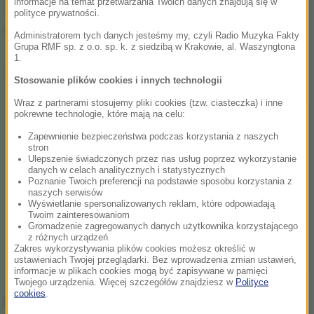
informacje na temat przetwarzania Twoich danych znajdują się w
współpracy z Zachodem, choć niekoniecznie byli to
polityce prywatności.
politycy "umiarkowani".
Administratorem tych danych jesteśmy my, czyli Radio Muzyka Fakty
Grupa RMF sp. z o.o. sp. k. z siedzibą w Krakowie, al. Waszyngtona
1.
Dalsza część artykułu pod materiałem video:
Stosowanie plików cookies i innych technologii
Wraz z partnerami stosujemy pliki cookies (tzw. ciasteczka) i inne
pokrewne technologie, które mają na celu:
Zapewnienie bezpieczeństwa podczas korzystania z naszych
stron
Ulepszenie świadczonych przez nas usług poprzez wykorzystanie
danych w celach analitycznych i statystycznych
Poznanie Twoich preferencji na podstawie sposobu korzystania z
naszych serwisów
Wyświetlanie spersonalizowanych reklam, które odpowiadają
Twoim zainteresowaniom
Gromadzenie zagregowanych danych użytkownika korzystającego
z różnych urządzeń
Zakres wykorzystywania plików cookies możesz określić w
ustawieniach Twojej przeglądarki. Bez wprowadzenia zmian ustawień,
informacje w plikach cookies mogą być zapisywane w pamięci
Twojego urządzenia. Więcej szczegółów znajdziesz w
Polityce
cookies
.
Postawiono na Mahmuda Ahmadineżada.
Plan