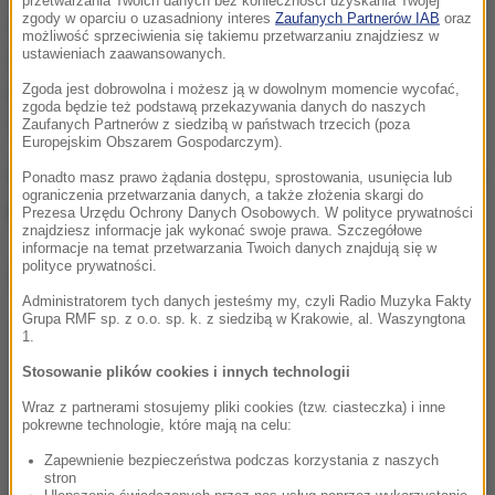
przetwarzania Twoich danych bez konieczności uzyskania Twojej
zgody w oparciu o uzasadniony interes
Zaufanych Partnerów IAB
oraz
dziennik, zaznaczyło, że "
nie jest jasne, czy Apache
możliwość sprzeciwienia się takiemu przetwarzaniu znajdziesz w
ustawieniach zaawansowanych.
został zestrzelony przez irański ostrzał, uległ
awarii mechanicznej czy napotkał inny problem
".
Zgoda jest dobrowolna i możesz ją w dowolnym momencie wycofać,
zgoda będzie też podstawą przekazywania danych do naszych
Zdarzenie jest przedmiotem śledztwa.
Zaufanych Partnerów z siedzibą w państwach trzecich (poza
Europejskim Obszarem Gospodarczym).
Prezydent USA Donald Trump zapewnił we wtorek, że
Ponadto masz prawo żądania dostępu, sprostowania, usunięcia lub
ograniczenia przetwarzania danych, a także złożenia skargi do
piloci śmigłowca czują się dobrze.
Prezesa Urzędu Ochrony Danych Osobowych. W polityce prywatności
znajdziesz informacje jak wykonać swoje prawa. Szczegółowe
informacje na temat przetwarzania Twoich danych znajdują się w
polityce prywatności.
Dalsza część artykułu pod materiałem video:
Administratorem tych danych jesteśmy my, czyli Radio Muzyka Fakty
Grupa RMF sp. z o.o. sp. k. z siedzibą w Krakowie, al. Waszyngtona
1.
Stosowanie plików cookies i innych technologii
Wraz z partnerami stosujemy pliki cookies (tzw. ciasteczka) i inne
pokrewne technologie, które mają na celu:
Zapewnienie bezpieczeństwa podczas korzystania z naszych
stron