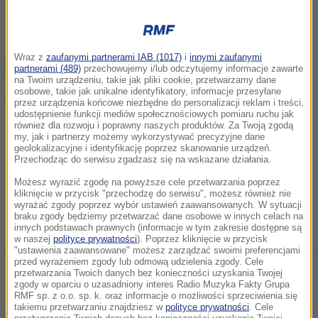
Wraz z
zaufanymi partnerami IAB (1017)
i
innymi zaufanymi
partnerami (489)
przechowujemy i/lub odczytujemy informacje zawarte
na Twoim urządzeniu, takie jak pliki cookie, przetwarzamy dane
osobowe, takie jak unikalne identyfikatory, informacje przesyłane
Amerykański śmigłowiec bojowy Apache rozbił
przez urządzenia końcowe niezbędne do personalizacji reklam i treści,
udostępnienie funkcji mediów społecznościowych pomiaru ruchu jak
się w pobliżu cieśniny Ormuz, a dwuosobowa
również dla rozwoju i poprawny naszych produktów. Za Twoją zgodą
my, jak i partnerzy możemy wykorzystywać precyzyjne dane
załoga została uratowana.
geolokalizacyjne i identyfikację poprzez skanowanie urządzeń.
Przechodząc do serwisu zgadzasz się na wskazane działania.
To pierwszy śmigłowiec Apache utracony przez
Możesz wyrazić zgodę na powyższe cele przetwarzania poprzez
kliknięcie w przycisk "przechodzę do serwisu", możesz również nie
USA podczas trwającej od lutego wojny z
wyrażać zgody poprzez wybór ustawień zaawansowanych. W sytuacji
braku zgody będziemy przetwarzać dane osobowe w innych celach na
Iranem.
innych podstawach prawnych (informacje w tym zakresie dostępne są
w naszej
polityce prywatności
). Poprzez kliknięcie w przycisk
Więcej informacji z Polski i świata znajdziesz na
"ustawienia zaawansowane" możesz zarządzać swoimi preferencjami
przed wyrażeniem zgody lub odmową udzielenia zgody. Cele
RMF24.pl
.
przetwarzania Twoich danych bez konieczności uzyskania Twojej
zgody w oparciu o uzasadniony interes Radio Muzyka Fakty Grupa
RMF sp. z o.o. sp. k. oraz informacje o możliwości sprzeciwienia się
takiemu przetwarzaniu znajdziesz w
polityce prywatności
. Cele
Jedno z anonimowych źródeł, na które powołuje się