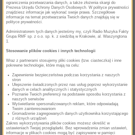
ograniczenia przetwarzania danych, a także złożenia skargi do
Prezesa Urzędu Ochrony Danych Osobowych. W polityce prywatności
znajdziesz informacje jak wykonać swoje prawa. Szczegółowe
informacje na temat przetwarzania Twoich danych znajdują się w
polityce prywatności.
Administratorem tych danych jesteśmy my, czyli Radio Muzyka Fakty
Grupa RMF sp. z o.o. sp. k. z siedzibą w Krakowie, al. Waszyngtona
1.
Zapowiedź zniszczenia irańskich
Stosowanie plików cookies i innych technologii
zapasów uranu
Wraz z partnerami stosujemy pliki cookies (tzw. ciasteczka) i inne
pokrewne technologie, które mają na celu:
W swoim wpisie na platformie Truth Social Donald
Zapewnienie bezpieczeństwa podczas korzystania z naszych
stron
Trump zapowiedział, że
Stany Zjednoczone
Ulepszenie świadczonych przez nas usług poprzez wykorzystanie
danych w celach analitycznych i statystycznych
przejmą irańskie zapasy wzbogaconego uranu i
Poznanie Twoich preferencji na podstawie sposobu korzystania z
naszych serwisów
zniszczą je w ścisłej koordynacji z władzami w
Wyświetlanie spersonalizowanych reklam, które odpowiadają
Twoim zainteresowaniom
Teheranie.
Ta deklaracja może oznaczać przełom w
Gromadzenie zagregowanych danych użytkownika korzystającego
negocjacjach dotyczących irańskiego programu
z różnych urządzeń
Zakres wykorzystywania plików cookies możesz określić w
nuklearnego.
ustawieniach Twojej przeglądarki. Bez wprowadzenia zmian ustawień,
informacje w plikach cookies mogą być zapisywane w pamięci