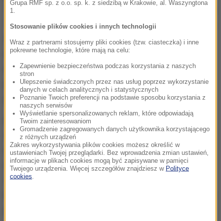
Grupa RMF sp. z o.o. sp. k. z siedzibą w Krakowie, al. Waszyngtona
Tangshan, fregata Daqing oraz okręt zaopatrzeniowy
1.
Taihu, które na co dzień stacjonują w bazie w Dżibuti.
Stosowanie plików cookies i innych technologii
Według portalu Defence Security Asia, obecność
Wraz z partnerami stosujemy pliki cookies (tzw. ciasteczka) i inne
pokrewne technologie, które mają na celu:
niszczyciela Tangshan, wyposażonego w
Zapewnienie bezpieczeństwa podczas korzystania z naszych
nowoczesne systemy radarowe i pociski
stron
Ulepszenie świadczonych przez nas usług poprzez wykorzystanie
przeciwokrętowe, świadczy o zdolności Chin do
danych w celach analitycznych i statystycznych
prowadzenia operacji daleko od własnych baz.
Poznanie Twoich preferencji na podstawie sposobu korzystania z
naszych serwisów
Wyświetlanie spersonalizowanych reklam, które odpowiadają
Rosja wysłała na ćwiczenia fregatę Marszałek
Twoim zainteresowaniom
Gromadzenie zagregowanych danych użytkownika korzystającego
Szaposznikow oraz tankowiec Boris Butoma. Iran
z różnych urządzeń
Zakres wykorzystywania plików cookies możesz określić w
reprezentują zarówno okręty marynarki wojennej
ustawieniach Twojej przeglądarki. Bez wprowadzenia zmian ustawień,
informacje w plikach cookies mogą być zapisywane w pamięci
(NEDAJA), jak i Korpusu Strażników Rewolucji
Twojego urządzenia. Więcej szczegółów znajdziesz w
Polityce
cookies
.
Islamskiej (IRGC), w tym fregaty klasy Jamaran,
korwety klasy Naghdi oraz szybkie kutry z pociskami
przeciwokrętowymi.