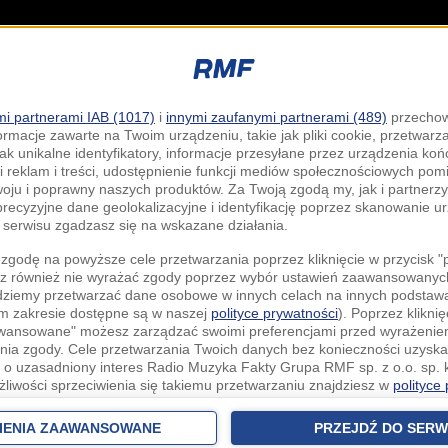
i partnerami IAB (1017)
i
innymi zaufanymi partnerami (489)
przechow
ormacje zawarte na Twoim urządzeniu, takie jak pliki cookie, przetwar
jak unikalne identyfikatory, informacje przesyłane przez urządzenia k
a rządu
i reklam i treści, udostępnienie funkcji mediów społecznościowych pom
woju i poprawny naszych produktów. Za Twoją zgodą my, jak i partner
recyzyjne dane geolokalizacyjne i identyfikację poprzez skanowanie u
serwisu zgadzasz się na wskazane działania.
er Van der Bellen powierzył misję utworzenia nowego r
do rozmów na temat utworzenia nowej koalicji zaprosił
zgodę na powyższe cele przetwarzania poprzez kliknięcie w przycisk 
z również nie wyrażać zgody poprzez wybór ustawień zaawansowanych
dowcy przyjęli to zaproszenie.
dziemy przetwarzać dane osobowe w innych celach na innych podsta
ym zakresie dostępne są w naszej
polityce prywatności
). Poprzez kliknię
awansowane" możesz zarządzać swoimi preferencjami przed wyrażenie
 m.in.
ograniczenie napływu migrantów i przyznawania
ia zgody. Cele przetwarzania Twoich danych bez konieczności uzyska
ie ochrony granic i deportowanie osób, których wnios
 o uzasadniony interes Radio Muzyka Fakty Grupa RMF sp. z o.o. sp. k
żliwości sprzeciwienia się takiemu przetwarzaniu znajdziesz w
polityce
kla postulowało też ograniczenie wydatków z budżetu
nia Twoich danych bez konieczności uzyskania Twojej zgody w oparci
ch Partnerów IAB
oraz możliwość sprzeciwienia się takiemu przetwarza
a skierowane do migrantów oraz obniżenie podatków dl
IENIA ZAAWANSOWANE
PRZEJDŹ DO SERW
aawansowanych.