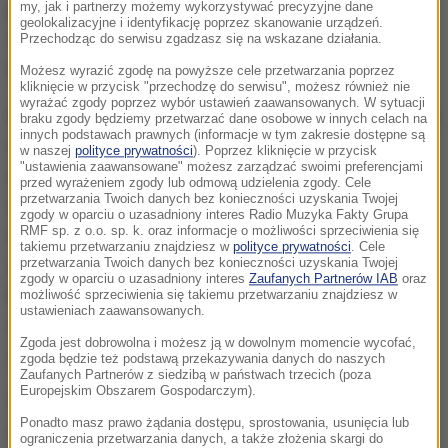
przyniosły ze sobą fotografie Politkowskiej, kwiaty i
my, jak i partnerzy możemy wykorzystywać precyzyjne dane
geolokalizacyjne i identyfikację poprzez skanowanie urządzeń.
świece. Akcja odbywała się bez zezwolenia władz.
Przechodząc do serwisu zgadzasz się na wskazane działania.
Policja nie zatrzymywała uczestników.
Możesz wyrazić zgodę na powyższe cele przetwarzania poprzez
kliknięcie w przycisk "przechodzę do serwisu", możesz również nie
wyrażać zgody poprzez wybór ustawień zaawansowanych. W sytuacji
Relacje z akcji w Uljanowsku i Woroneżu pojawiły się
braku zgody będziemy przetwarzać dane osobowe w innych celach na
innych podstawach prawnych (informacje w tym zakresie dostępne są
w mediach społecznościowych. W tym ostatnim
w naszej
polityce prywatności
). Poprzez kliknięcie w przycisk
"ustawienia zaawansowane" możesz zarządzać swoimi preferencjami
mieście pamięć Politkowskiej uczciło około 10 osób.
przed wyrażeniem zgody lub odmową udzielenia zgody. Cele
przetwarzania Twoich danych bez konieczności uzyskania Twojej
Aktywiści przynieśli jej fotografie, a także zdjęcia
zgody w oparciu o uzasadniony interes Radio Muzyka Fakty Grupa
RMF sp. z o.o. sp. k. oraz informacje o możliwości sprzeciwienia się
innych zabitych w Rosji dziennikarzy oraz
takiemu przetwarzaniu znajdziesz w
polityce prywatności
. Cele
zastrzelonego w 2015 roku opozycyjnego polityka
przetwarzania Twoich danych bez konieczności uzyskania Twojej
zgody w oparciu o uzasadniony interes
Zaufanych Partnerów IAB
oraz
Borysa Niemcowa. Na plakatach, które przynieśli
możliwość sprzeciwienia się takiemu przetwarzaniu znajdziesz w
ustawieniach zaawansowanych.
uczestnicy tej akcji, napisano m.in.: "Honor i
Zgoda jest dobrowolna i możesz ją w dowolnym momencie wycofać,
sumienie są w Rosji zabijane".
zgoda będzie też podstawą przekazywania danych do naszych
Zaufanych Partnerów z siedzibą w państwach trzecich (poza
Europejskim Obszarem Gospodarczym).
W Uljanowsku uczestnikami demonstracji byli
Ponadto masz prawo żądania dostępu, sprostowania, usunięcia lub
aktywiści ruchu Otwarta Rosja założonego przez
ograniczenia przetwarzania danych, a także złożenia skargi do