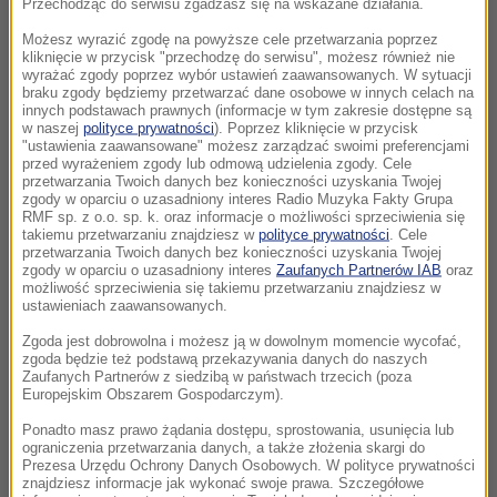
Przechodząc do serwisu zgadzasz się na wskazane działania.
Możesz wyrazić zgodę na powyższe cele przetwarzania poprzez
kliknięcie w przycisk "przechodzę do serwisu", możesz również nie
wyrażać zgody poprzez wybór ustawień zaawansowanych. W sytuacji
braku zgody będziemy przetwarzać dane osobowe w innych celach na
innych podstawach prawnych (informacje w tym zakresie dostępne są
w naszej
polityce prywatności
). Poprzez kliknięcie w przycisk
"ustawienia zaawansowane" możesz zarządzać swoimi preferencjami
przed wyrażeniem zgody lub odmową udzielenia zgody. Cele
przetwarzania Twoich danych bez konieczności uzyskania Twojej
zgody w oparciu o uzasadniony interes Radio Muzyka Fakty Grupa
RMF sp. z o.o. sp. k. oraz informacje o możliwości sprzeciwienia się
takiemu przetwarzaniu znajdziesz w
polityce prywatności
. Cele
przetwarzania Twoich danych bez konieczności uzyskania Twojej
zgody w oparciu o uzasadniony interes
Zaufanych Partnerów IAB
oraz
możliwość sprzeciwienia się takiemu przetwarzaniu znajdziesz w
ustawieniach zaawansowanych.
Zgoda jest dobrowolna i możesz ją w dowolnym momencie wycofać,
zgoda będzie też podstawą przekazywania danych do naszych
Zaufanych Partnerów z siedzibą w państwach trzecich (poza
Europejskim Obszarem Gospodarczym).
Ponadto masz prawo żądania dostępu, sprostowania, usunięcia lub
ograniczenia przetwarzania danych, a także złożenia skargi do
Prezesa Urzędu Ochrony Danych Osobowych. W polityce prywatności
znajdziesz informacje jak wykonać swoje prawa. Szczegółowe