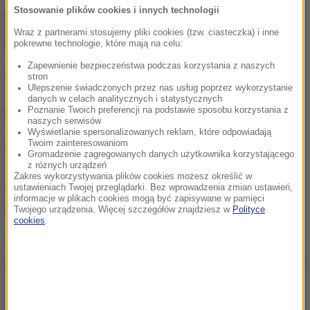
Stosowanie plików cookies i innych technologii
Największym zagrożeniem jest
Wraz z partnerami stosujemy pliki cookies (tzw. ciasteczka) i inne
Korea Północna
pokrewne technologie, które mają na celu:
Zapewnienie bezpieczeństwa podczas korzystania z naszych
Sekretarz stanu powiedział, że największym
stron
Ulepszenie świadczonych przez nas usług poprzez wykorzystanie
zagrożeniem dla Stanów Zjednoczonych jest Korea
danych w celach analitycznych i statystycznych
Poznanie Twoich preferencji na podstawie sposobu korzystania z
Północna.
naszych serwisów
Wyświetlanie spersonalizowanych reklam, które odpowiadają
Twoim zainteresowaniom
Dodał, że Ameryka współpracuje z Chinami i Rosją w
Gromadzenie zagregowanych danych użytkownika korzystającego
sprawie nacisków na Pjongjang, starając się też
z różnych urządzeń
Zakres wykorzystywania plików cookies możesz określić w
wyjaśnić, w jaki sposób ważne towary i surowce, w
ustawieniach Twojej przeglądarki. Bez wprowadzenia zmian ustawień,
informacje w plikach cookies mogą być zapisywane w pamięci
tym ropa naftowa, dostarczane są do tego kraju.
Twojego urządzenia. Więcej szczegółów znajdziesz w
Polityce
cookies
.
Musimy zacząć pracować z partnerami nad tym, by
pozbawić Koreę Północną podstawowych dostaw, jak
dostawy ropy, paliw (...) rzeczy, które łatwiej jest
monitorować
- wyjaśnił.