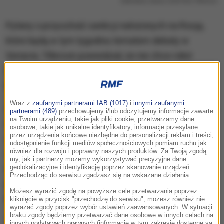
Sekretarz stanu USA Rex Tillerson
Pytany o przyszłość sankcji nałożonych na Rosję,
które będą w tym tygodniu tematem debaty w
Senacie, Tillerson powiedział, że nie chce robić
niczego, co zamknęłoby "kanały komunikacji" z
Moskwą.
Wraz z
zaufanymi partnerami IAB (1017)
i
innymi zaufanymi
Pracujemy (z Rosją) przede wszystkim na wybranych
partnerami (489)
przechowujemy i/lub odczytujemy informacje zawarte
na Twoim urządzeniu, takie jak pliki cookie, przetwarzamy dane
kilku obszarach, by sprawdzić, czy istnieją podstawy
osobowe, takie jak unikalne identyfikatory, informacje przesyłane
przez urządzenia końcowe niezbędne do personalizacji reklam i treści,
do odbudowania jakiegoś rodzaju roboczych relacji z
udostępnienie funkcji mediów społecznościowych pomiaru ruchu jak
również dla rozwoju i poprawny naszych produktów. Za Twoją zgodą
rządem Rosji, które byłyby dla nas korzystne
-
my, jak i partnerzy możemy wykorzystywać precyzyjne dane
wyjaśnił sekretarz stanu. Dodał, że próby znalezienia
geolokalizacyjne i identyfikację poprzez skanowanie urządzeń.
Przechodząc do serwisu zgadzasz się na wskazane działania.
płaszczyzny porozumienia koncentrują się na
Możesz wyrazić zgodę na powyższe cele przetwarzania poprzez
konflikcie w Syrii.
kliknięcie w przycisk "przechodzę do serwisu", możesz również nie
wyrażać zgody poprzez wybór ustawień zaawansowanych. W sytuacji
braku zgody będziemy przetwarzać dane osobowe w innych celach na
Tillerson ocenił, że w tej chwili relacje Ameryki z
innych podstawach prawnych (informacje w tym zakresie dostępne są