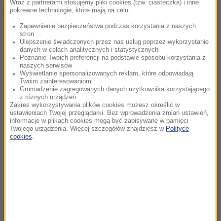
Wraz z partnerami stosujemy pliki cookies (tzw. ciasteczka) i inne
osoby.
pokrewne technologie, które mają na celu:
Zapewnienie bezpieczeństwa podczas korzystania z naszych
stron
Dalsza część artykułu pod materiałem video:
Ulepszenie świadczonych przez nas usług poprzez wykorzystanie
danych w celach analitycznych i statystycznych
Poznanie Twoich preferencji na podstawie sposobu korzystania z
naszych serwisów
Wyświetlanie spersonalizowanych reklam, które odpowiadają
Twoim zainteresowaniom
Gromadzenie zagregowanych danych użytkownika korzystającego
z różnych urządzeń
Zakres wykorzystywania plików cookies możesz określić w
ustawieniach Twojej przeglądarki. Bez wprowadzenia zmian ustawień,
informacje w plikach cookies mogą być zapisywane w pamięci
Twojego urządzenia. Więcej szczegółów znajdziesz w
Polityce
cookies
.
Słynna willa Hadriana pod Rzymem jest rozległym
kompleksem pałacowym, obecnie o powierzchni 56