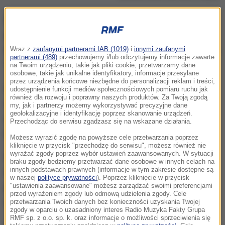
Sekretarz stanu USA Mike Pompeo poinformował,
że w poniedziałek udaje się w podróż do Czech,
Słowenii, Austrii oraz Polski
, nazywając te państwa
Wraz z
zaufanymi partnerami IAB (1019)
i
innymi zaufanymi
partnerami (489)
przechowujemy i/lub odczytujemy informacje zawarte
"przyjaciółmi Ameryki".
na Twoim urządzeniu, takie jak pliki cookie, przetwarzamy dane
osobowe, takie jak unikalne identyfikatory, informacje przesyłane
przez urządzenia końcowe niezbędne do personalizacji reklam i treści,
O tym, że w przyszłym tygodniu Pompeo przyjedzie
udostępnienie funkcji mediów społecznościowych pomiaru ruchu jak
również dla rozwoju i poprawny naszych produktów. Za Twoją zgodą
do Europy Środkowo-Wschodniej, w tym Polski, aby
my, jak i partnerzy możemy wykorzystywać precyzyjne dane
geolokalizacyjne i identyfikację poprzez skanowanie urządzeń.
omówić przegrupowanie amerykańskich żołnierzy w
Przechodząc do serwisu zgadzasz się na wskazane działania.
Europie informował wcześniej portal Politico.
Możesz wyrazić zgodę na powyższe cele przetwarzania poprzez
kliknięcie w przycisk "przechodzę do serwisu", możesz również nie
wyrażać zgody poprzez wybór ustawień zaawansowanych. W sytuacji
Według nieoficjalnych informacji portalu, Pompeo
braku zgody będziemy przetwarzać dane osobowe w innych celach na
innych podstawach prawnych (informacje w tym zakresie dostępne są
uda się do Warszawy w sobotę, 15 sierpnia. W
w naszej
polityce prywatności
). Poprzez kliknięcie w przycisk
polskiej stolicy jego wizyta zbiegnie się w czasie z
"ustawienia zaawansowane" możesz zarządzać swoimi preferencjami
przed wyrażeniem zgody lub odmową udzielenia zgody. Cele
obchodami setnej rocznicy Bitwy Warszawskiej.
przetwarzania Twoich danych bez konieczności uzyskania Twojej
zgody w oparciu o uzasadniony interes Radio Muzyka Fakty Grupa
RMF sp. z o.o. sp. k. oraz informacje o możliwości sprzeciwienia się