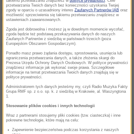
Wizyta ma mieć miejsce po tym, gdy w zeszłym
takiemu przetwarzaniu znajdziesz w
polityce prywatności
. Cele
przetwarzania Twoich danych bez konieczności uzyskania Twojej
tygodniu Pentagon przedstawił plan przeniesienia
zgody w oparciu o uzasadniony interes
Zaufanych Partnerów IAB
oraz
możliwość sprzeciwienia się takiemu przetwarzaniu znajdziesz w
prawie 12 tys. żołnierzy amerykańskich z Niemiec.
ustawieniach zaawansowanych.
"Politico" informuje, że w Europie istnieją jednak
Zgoda jest dobrowolna i możesz ją w dowolnym momencie wycofać,
zgoda będzie też podstawą przekazywania danych do naszych
obawy, że Waszyngton wykorzystuje ten ruch, aby
Zaufanych Partnerów z siedzibą w państwach trzecich (poza
Europejskim Obszarem Gospodarczym).
budować podziały wśród krajów członkowskich UE.
Ponadto masz prawo żądania dostępu, sprostowania, usunięcia lub
ograniczenia przetwarzania danych, a także złożenia skargi do
Dalsza część artykułu pod materiałem video:
Prezesa Urzędu Ochrony Danych Osobowych. W polityce prywatności
znajdziesz informacje jak wykonać swoje prawa. Szczegółowe
informacje na temat przetwarzania Twoich danych znajdują się w
polityce prywatności.
Administratorem tych danych jesteśmy my, czyli Radio Muzyka Fakty
Grupa RMF sp. z o.o. sp. k. z siedzibą w Krakowie, al. Waszyngtona
1.
Stosowanie plików cookies i innych technologii
Wraz z partnerami stosujemy pliki cookies (tzw. ciasteczka) i inne
pokrewne technologie, które mają na celu:
Zapewnienie bezpieczeństwa podczas korzystania z naszych