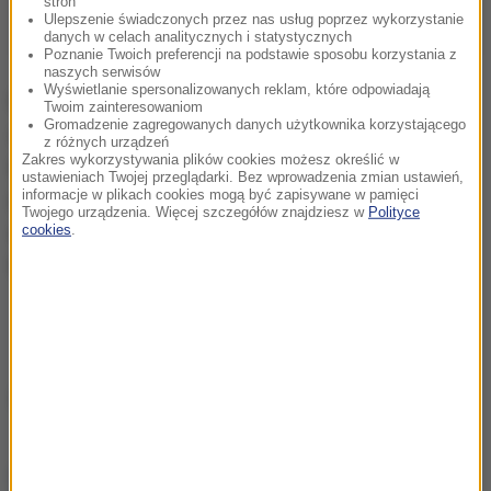
stron
Ulepszenie świadczonych przez nas usług poprzez wykorzystanie
danych w celach analitycznych i statystycznych
Poznanie Twoich preferencji na podstawie sposobu korzystania z
naszych serwisów
Wyświetlanie spersonalizowanych reklam, które odpowiadają
Minister obrony USA Mark Esper poinformował w
Twoim zainteresowaniom
Gromadzenie zagregowanych danych użytkownika korzystającego
ubiegłym tygodniu, że
Pentagon rozpocznie
z różnych urządzeń
Zakres wykorzystywania plików cookies możesz określić w
wycofywanie około 12 tys. amerykańskich
ustawieniach Twojej przeglądarki. Bez wprowadzenia zmian ustawień,
informacje w plikach cookies mogą być zapisywane w pamięci
żołnierzy z Niemiec, spośród których 5,6 tys.
Twojego urządzenia. Więcej szczegółów znajdziesz w
Polityce
zostanie skierowanych do innych państw NATO, w
cookies
.
tym do Polski.
Źródło: PAP
chcesz widzieć więcej artykułów od RMF24?
dodaj w