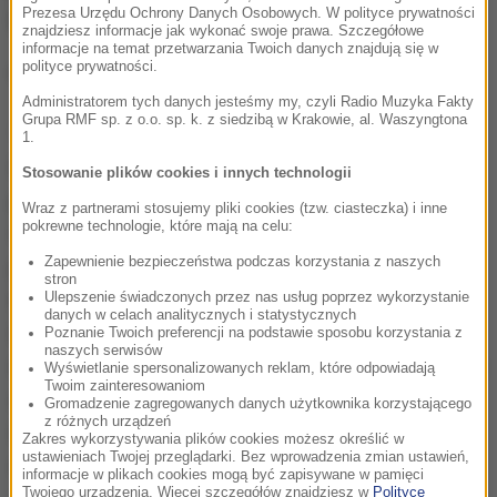
Prezesa Urzędu Ochrony Danych Osobowych. W polityce prywatności
była kontynuowana.
znajdziesz informacje jak wykonać swoje prawa. Szczegółowe
informacje na temat przetwarzania Twoich danych znajdują się w
polityce prywatności.
"Liczy się serce dla serca"
Administratorem tych danych jesteśmy my, czyli Radio Muzyka Fakty
Grupa RMF sp. z o.o. sp. k. z siedzibą w Krakowie, al. Waszyngtona
To już trzecia edycja akcji Kaszanka którą wspieram.
1.
Dlaczego to robię? Dlatego, że jeśli słyszę, że taka
Stosowanie plików cookies i innych technologii
placówka dla dzieci jaką jest Zachodniopomorskie
Wraz z partnerami stosujemy pliki cookies (tzw. ciasteczka) i inne
pokrewne technologie, które mają na celu:
Hospicjum dla Dzieci musi zabiegać sama o
Zapewnienie bezpieczeństwa podczas korzystania z naszych
pieniądze, sprzęt, środki higieniczne itp. to serce
stron
krwawi.
Pomaganie nie boli a wręcz przeciwnie.
Ulepszenie świadczonych przez nas usług poprzez wykorzystanie
danych w celach analitycznych i statystycznych
Dostrzegam to, że czyjeś cierpienie może być
Poznanie Twoich preferencji na podstawie sposobu korzystania z
naszych serwisów
mniejsze jeżeli zbierze się grupa ludzi, którzy potrafią
Wyświetlanie spersonalizowanych reklam, które odpowiadają
Twoim zainteresowaniom
się podzielić tym co mają. Dlatego, że czas jest
Gromadzenie zagregowanych danych użytkownika korzystającego
z różnych urządzeń
trudny nie mogłyśmy zbyt wiele zrobić w tym
Zakres wykorzystywania plików cookies możesz określić w
ustawieniach Twojej przeglądarki. Bez wprowadzenia zmian ustawień,
roku, staramy się jednak jak możemy by akcja
informacje w plikach cookies mogą być zapisywane w pamięci
Twojego urządzenia. Więcej szczegółów znajdziesz w
Polityce