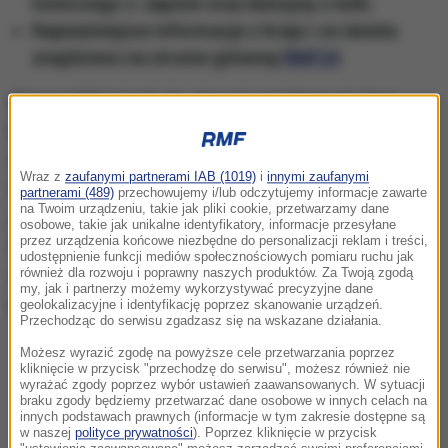
lotniczego z Japonii oraz benzyny z Indii.
Najważniejsze informacje z kraju i ze świata
znajdziesz na stronie głównej
RMF24
Ekspert BBC Verify ds. danych satelitarnych, Paul
Brown, potwierdził autentyczność zdjęcia
satelitarnego firmy Airbus, na którym widać
Wraz z
zaufanymi partnerami IAB (1019)
i
innymi zaufanymi
wielokilometrową kolejkę samochodów do stacji
partnerami (489)
przechowujemy i/lub odczytujemy informacje zawarte
na Twoim urządzeniu, takie jak pliki cookie, przetwarzamy dane
„Rosnieft” w miejscowości Atamanowka pod Czytą
osobowe, takie jak unikalne identyfikatory, informacje przesyłane
przez urządzenia końcowe niezbędne do personalizacji reklam i treści,
(Kraj Zabajkalski). Według analizy, długość kolejki
udostępnienie funkcji mediów społecznościowych pomiaru ruchu jak
wynosiła
około 4,5 kilometra, a liczba pojazdów
również dla rozwoju i poprawny naszych produktów. Za Twoją zgodą
my, jak i partnerzy możemy wykorzystywać precyzyjne dane
mogła sięgać nawet 800.
geolokalizacyjne i identyfikację poprzez skanowanie urządzeń.
Przechodząc do serwisu zgadzasz się na wskazane działania.
Możesz wyrazić zgodę na powyższe cele przetwarzania poprzez
kliknięcie w przycisk "przechodzę do serwisu", możesz również nie
wyrażać zgody poprzez wybór ustawień zaawansowanych. W sytuacji
braku zgody będziemy przetwarzać dane osobowe w innych celach na
innych podstawach prawnych (informacje w tym zakresie dostępne są
w naszej
polityce prywatności
). Poprzez kliknięcie w przycisk