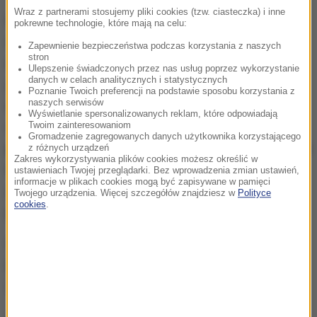
Wraz z partnerami stosujemy pliki cookies (tzw. ciasteczka) i inne
Problemy z dostępnością paliwa nie ograniczają się
pokrewne technologie, które mają na celu:
do Syberii. BBC Verify potwierdziła autentyczność
Zapewnienie bezpieczeństwa podczas korzystania z naszych
stron
nagrań z długimi kolejkami do stacji benzynowych
Ulepszenie świadczonych przez nas usług poprzez wykorzystanie
danych w celach analitycznych i statystycznych
już w
13 regionach Rosji, w tym w Moskwie i
Poznanie Twoich preferencji na podstawie sposobu korzystania z
naszych serwisów
obwodzie moskiewskim.
W niektórych miejscach
Wyświetlanie spersonalizowanych reklam, które odpowiadają
do pilnowania porządku na stacjach zaangażowano
Twoim zainteresowaniom
Gromadzenie zagregowanych danych użytkownika korzystającego
policję, kozackie oddziały oraz weteranów wojny w
z różnych urządzeń
Zakres wykorzystywania plików cookies możesz określić w
Ukrainie...
W części regionów benzyna wydawana
ustawieniach Twojej przeglądarki. Bez wprowadzenia zmian ustawień,
informacje w plikach cookies mogą być zapisywane w pamięci
jest w pierwszej kolejności urzędnikom i
Twojego urządzenia. Więcej szczegółów znajdziesz w
Polityce
cookies
.
pracownikom państwowym.
Według relacji mieszkańców i kierowców, ceny
benzyny w wielu regionach Rosji wzrosły nawet o
30–40 proc. w ciągu kilku tygodni.