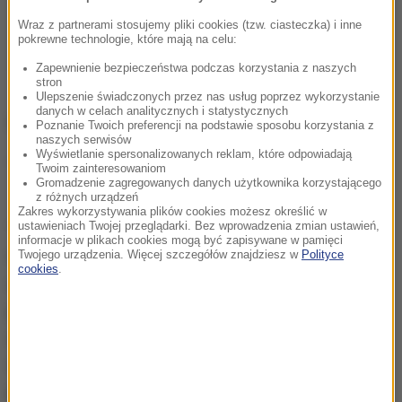
Wraz z partnerami stosujemy pliki cookies (tzw. ciasteczka) i inne
pokrewne technologie, które mają na celu:
Zapewnienie bezpieczeństwa podczas korzystania z naszych
stron
Ulepszenie świadczonych przez nas usług poprzez wykorzystanie
danych w celach analitycznych i statystycznych
ZOBACZ RÓWNIEŻ:
Poznanie Twoich preferencji na podstawie sposobu korzystania z
naszych serwisów
Wyświetlanie spersonalizowanych reklam, które odpowiadają
Nowy Jork wprowadzi zakaz sprzedaży nowych
Twoim zainteresowaniom
Gromadzenie zagregowanych danych użytkownika korzystającego
samochodów spalinowych
z różnych urządzeń
Zakres wykorzystywania plików cookies możesz określić w
ustawieniach Twojej przeglądarki. Bez wprowadzenia zmian ustawień,
"W następstwie strzelaniny w Buffalo, a także w
informacje w plikach cookies mogą być zapisywane w pamięci
teksańskim Uvalde, Hochul uczyniła priorytetem
Twojego urządzenia. Więcej szczegółów znajdziesz w
Polityce
cookies
.
uchwalenie szeregu przepisów dotyczących broni
palnej" - zaznacza NY1. Dodaje, że po orzeczeniu
amerykańskiego Sądu Najwyższego zmieniającym
dotychczasowe prawo aborcyjne w USA i
przekazaniu uprawnień do decyzji w tej sprawie